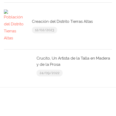
Creación del Distrito Tierras Altas
12/02/2023
Crucito, Un Artista de la Talla en Madera
y de la Prosa
24/09/2022