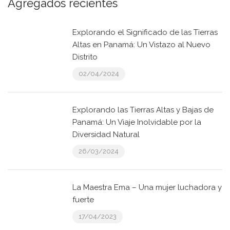
Agregados recientes
Explorando el Significado de las Tierras
Altas en Panamá: Un Vistazo al Nuevo
Distrito
02/04/2024
Explorando las Tierras Altas y Bajas de
Panamá: Un Viaje Inolvidable por la
Diversidad Natural
26/03/2024
La Maestra Ema – Una mujer luchadora y
fuerte
17/04/2023