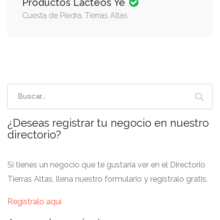
Productos Lácteos Ye
Cuesta de Piedra, Tierras Altas
¿Deseas registrar tu negocio en nuestro
directorio?
Si tienes un negocio que te gustaría ver en el Directorio
Tierras Altas, llena nuestro formulario y regístralo gratis.
Regístralo aquí