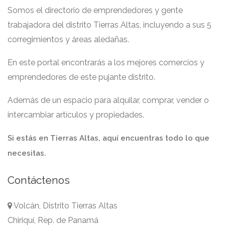
Somos el directorio de emprendedores y gente
trabajadora del distrito Tierras Altas, incluyendo a sus 5
corregimientos y áreas aledañas.
En este portal encontrarás a los mejores comercios y
emprendedores de este pujante distrito.
Además de un espacio para alquilar, comprar, vender o
intercambiar artículos y propiedades.
Si estás en Tierras Altas, aquí encuentras todo lo que
necesitas.
Contáctenos
Volcán, Distrito Tierras Altas
Chiriquí, Rep. de Panamá