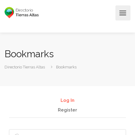
Bookmarks
Directorio Tierras Altas
Bookmarks
Log In
Register