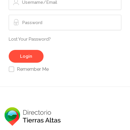
Lost Your Password?
Remember Me