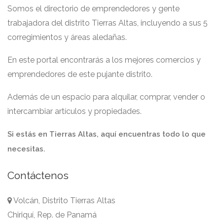
Somos el directorio de emprendedores y gente
trabajadora del distrito Tierras Altas, incluyendo a sus 5
corregimientos y áreas aledañas.
En este portal encontrarás a los mejores comercios y
emprendedores de este pujante distrito.
Además de un espacio para alquilar, comprar, vender o
intercambiar artículos y propiedades.
Si estás en Tierras Altas, aquí encuentras todo lo que
necesitas.
Contáctenos
Volcán, Distrito Tierras Altas
Chiriquí, Rep. de Panamá