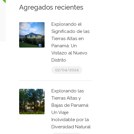
Agregados recientes
Explorando el
Significado de las
Tierras Altas en
Panamá: Un
Vistazo al Nuevo
Distrito
02/04/2024
Explorando las
Tierras Altas y
Bajas de Panamá:
Un Viaje
Inolvidable por la
Diversidad Natural