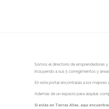
Somos el directorio de emprendedores y ge
incluyendo a sus 5 corregimientos y área
En este portal encontrarás a los mejores
Además de un espacio para alquilar, compr
Si estás en Tierras Altas, aquí encuentra