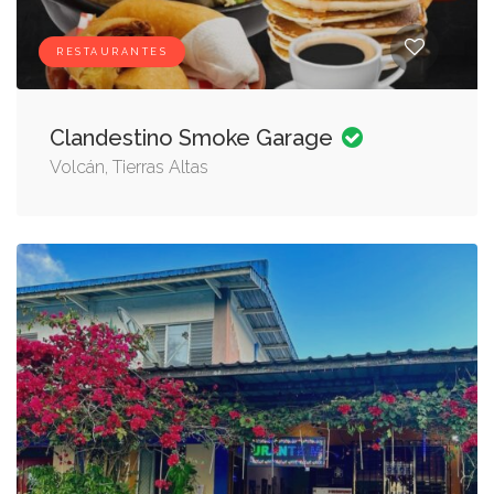
RESTAURANTES
Clandestino Smoke Garage
Volcán, Tierras Altas