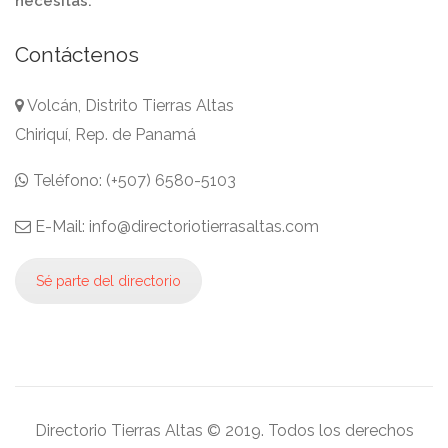
necesitas.
Contáctenos
Volcán, Distrito Tierras Altas
Chiriquí, Rep. de Panamá
Teléfono: (+507) 6580-5103
E-Mail: info@directoriotierrasaltas.com
Sé parte del directorio
Directorio Tierras Altas © 2019. Todos los derechos