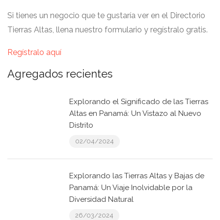
Si tienes un negocio que te gustaría ver en el Directorio
Tierras Altas, llena nuestro formulario y regístralo gratis.
Regístralo aquí
Agregados recientes
Explorando el Significado de las Tierras
Altas en Panamá: Un Vistazo al Nuevo
Distrito
02/04/2024
Explorando las Tierras Altas y Bajas de
Panamá: Un Viaje Inolvidable por la
Diversidad Natural
26/03/2024