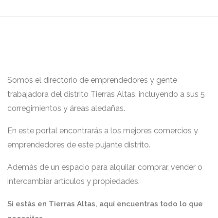
Somos el directorio de emprendedores y gente
trabajadora del distrito Tierras Altas, incluyendo a sus 5
corregimientos y áreas aledañas.
En este portal encontrarás a los mejores comercios y
emprendedores de este pujante distrito.
Además de un espacio para alquilar, comprar, vender o
intercambiar artículos y propiedades.
Si estás en Tierras Altas, aquí encuentras todo lo que