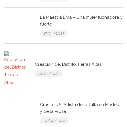
La Maestra Ema – Una mujer luchadora y
fuerte
17/04/2023
Creación del Distrito Tierras Altas
12/02/2023
Crucito, Un Artista de la Talla en Madera
y de la Prosa
24/09/2022