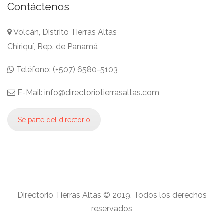
Contáctenos
Volcán, Distrito Tierras Altas
Chiriquí, Rep. de Panamá
Teléfono: (+507) 6580-5103
E-Mail: info@directoriotierrasaltas.com
Sé parte del directorio
Directorio Tierras Altas © 2019. Todos los derechos
reservados