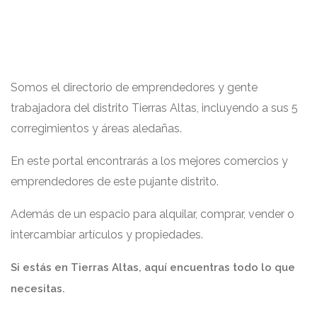
Somos el directorio de emprendedores y gente
trabajadora del distrito Tierras Altas, incluyendo a sus 5
corregimientos y áreas aledañas.
En este portal encontrarás a los mejores comercios y
emprendedores de este pujante distrito.
Además de un espacio para alquilar, comprar, vender o
intercambiar artículos y propiedades.
Si estás en Tierras Altas, aquí encuentras todo lo que
necesitas.