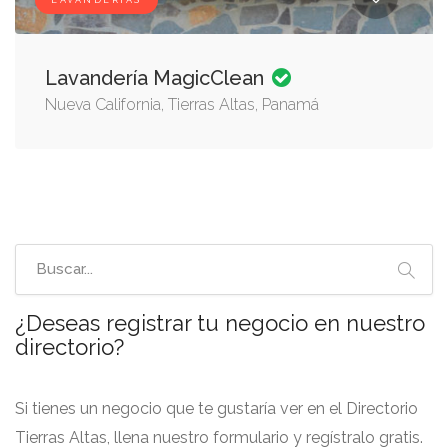
LAVANDERÍAS
Lavandería MagicClean
Nueva California, Tierras Altas, Panamá
¿Deseas registrar tu negocio en nuestro
directorio?
Si tienes un negocio que te gustaría ver en el Directorio
Tierras Altas, llena nuestro formulario y regístralo gratis.