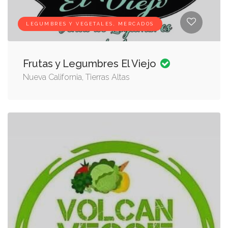
LEGUMBRES Y VEGETALES, MERCADOS
Frutas y Legumbres El Viejo
Nueva California, Tierras Altas