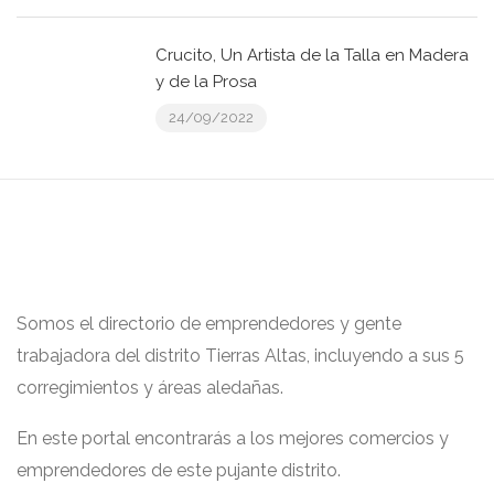
Crucito, Un Artista de la Talla en Madera
y de la Prosa
24/09/2022
Somos el directorio de emprendedores y gente
trabajadora del distrito Tierras Altas, incluyendo a sus 5
corregimientos y áreas aledañas.
En este portal encontrarás a los mejores comercios y
emprendedores de este pujante distrito.