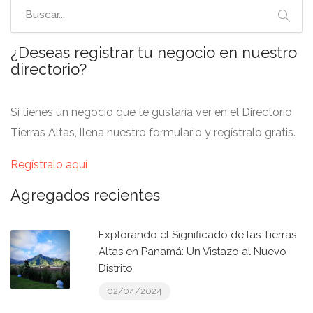
¿Deseas registrar tu negocio en nuestro
directorio?
Si tienes un negocio que te gustaría ver en el Directorio
Tierras Altas, llena nuestro formulario y regístralo gratis.
Regístralo aquí
Agregados recientes
Explorando el Significado de las Tierras
Altas en Panamá: Un Vistazo al Nuevo
Distrito
02/04/2024