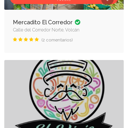
FRESAS
Mercadito El Corredor
Calle del Corredor Norte, Volcán
(2 comentarios)