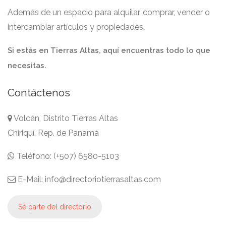
Además de un espacio para alquilar, comprar, vender o
intercambiar artículos y propiedades.
Si estás en Tierras Altas, aquí encuentras todo lo que
necesitas.
Contáctenos
Volcán, Distrito Tierras Altas
Chiriquí, Rep. de Panamá
Teléfono: (+507) 6580-5103
E-Mail: info@directoriotierrasaltas.com
Sé parte del directorio