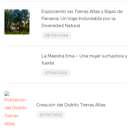
Explorando las Tierras Altas y Bajas de
Panamá: Un Viaje Inolvidable por la
Diversidad Natural
26/03/2024
La Maestra Ema – Una mujer luchadora y
fuerte
17/04/2023
Creación del Distrito Tierras Altas
12/02/2023