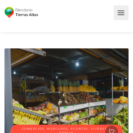
COMERCIOS, MERCADOS, PLANTAS, VÍVERES Y