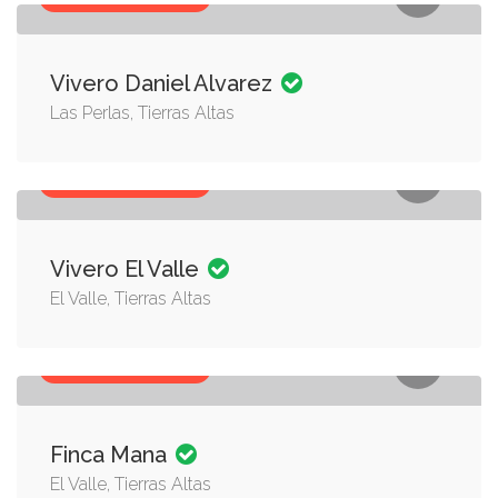
Vivero Daniel Alvarez
Las Perlas, Tierras Altas
PLANTAS, VIVEROS
Vivero El Valle
El Valle, Tierras Altas
PLANTAS, VIVEROS
Finca Mana
El Valle, Tierras Altas