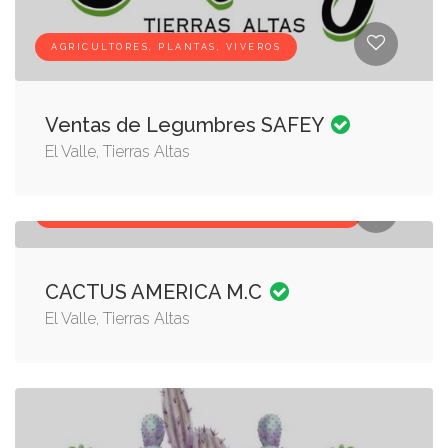
AGRICULTORES, PLANTAS, VIVEROS
Ventas de Legumbres SAFEY
El Valle, Tierras Altas
COMPRAS POR INTERNET, PLANTAS, VIVEROS
CACTUS AMERICA M.C
El Valle, Tierras Altas