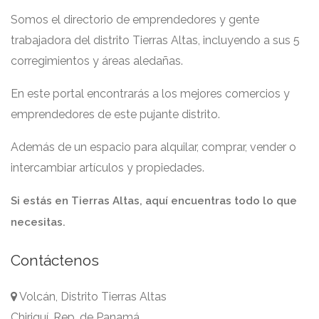
Somos el directorio de emprendedores y gente
trabajadora del distrito Tierras Altas, incluyendo a sus 5
corregimientos y áreas aledañas.
En este portal encontrarás a los mejores comercios y
emprendedores de este pujante distrito.
Además de un espacio para alquilar, comprar, vender o
intercambiar artículos y propiedades.
Si estás en Tierras Altas, aquí encuentras todo lo que
necesitas.
Contáctenos
Volcán, Distrito Tierras Altas
Chiriquí, Rep. de Panamá