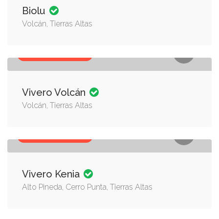
Biolu
Volcán, Tierras Altas
PLANTAS, VIVEROS
Vivero Volcán
Volcán, Tierras Altas
PLANTAS, VIVEROS
Vivero Kenia
Alto Pineda, Cerro Punta, Tierras Altas
PLANTAS, VIVEROS