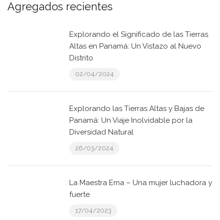
Agregados recientes
Explorando el Significado de las Tierras
Altas en Panamá: Un Vistazo al Nuevo
Distrito
02/04/2024
Explorando las Tierras Altas y Bajas de
Panamá: Un Viaje Inolvidable por la
Diversidad Natural
26/03/2024
La Maestra Ema – Una mujer luchadora y
fuerte
17/04/2023