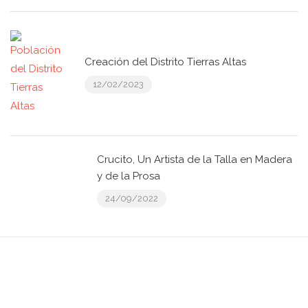
Creación del Distrito Tierras Altas
12/02/2023
Crucito, Un Artista de la Talla en Madera
y de la Prosa
24/09/2022