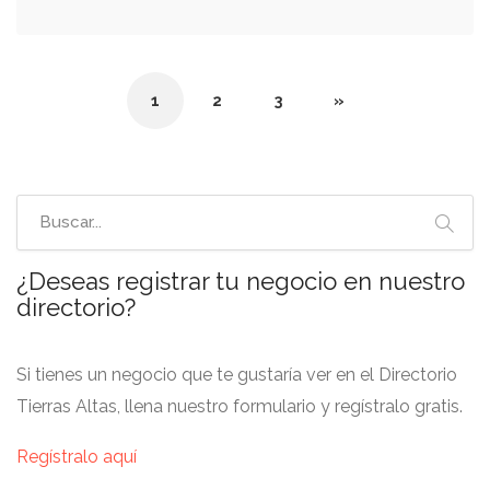
1
2
3
»
¿Deseas registrar tu negocio en nuestro
directorio?
Si tienes un negocio que te gustaría ver en el Directorio
Tierras Altas, llena nuestro formulario y regístralo gratis.
Regístralo aquí