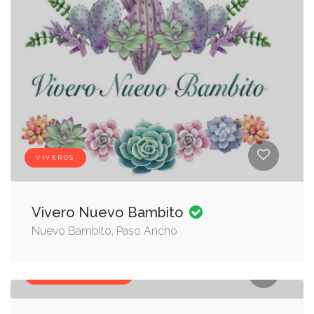
VIVEROS
Vivero Nuevo Bambito
Nuevo Bambito, Paso Ancho
PLANTAS, VIVEROS