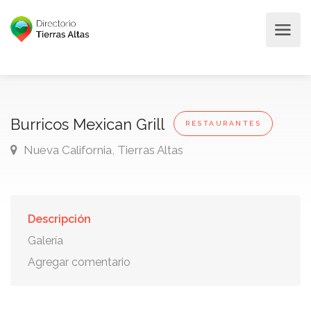
Burricos Mexican Grill
RESTAURANTES
Nueva California, Tierras Altas
Descripción
Galería
Agregar comentario