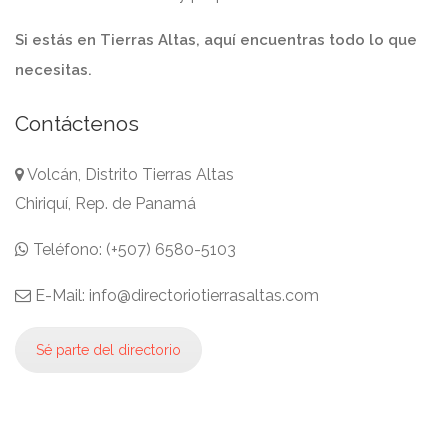
Si estás en Tierras Altas, aquí encuentras todo lo que
necesitas.
Contáctenos
Volcán, Distrito Tierras Altas
Chiriquí, Rep. de Panamá
Teléfono: (+507) 6580-5103
E-Mail: info@directoriotierrasaltas.com
Sé parte del directorio