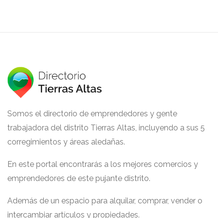
Somos el directorio de emprendedores y gente
trabajadora del distrito Tierras Altas, incluyendo a sus 5
corregimientos y áreas aledañas.
En este portal encontrarás a los mejores comercios y
emprendedores de este pujante distrito.
Además de un espacio para alquilar, comprar, vender o
intercambiar artículos y propiedades.