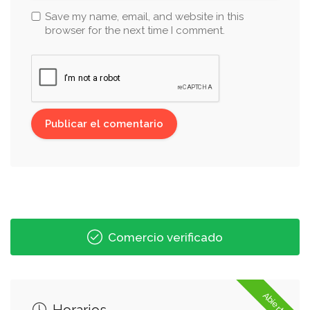
Save my name, email, and website in this
browser for the next time I comment.
Comercio verificado
Abierto