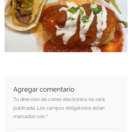
Agregar comentario
Tu dirección de correo electrónico no será
publicada.
Los campos obligatorios están
*
marcados con