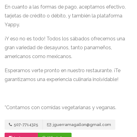
En cuanto a las formas de pago, aceptamos efectivo,
tarjetas de crédito o débito, y también la plataforma
Yappy.
¡Y eso no es todo! Todos los sábados ofrecemos una
gran variedad de desayunos, tanto panameños,
americanos como mexicanos.
Esperamos verte pronto en nuestro restaurante. ¡Te
garantizamos una experiencia culinaria inolvidable!
*Contamos con comidas vegetarianas y veganas.
507-7714325
jguerramagallon@gmail.com