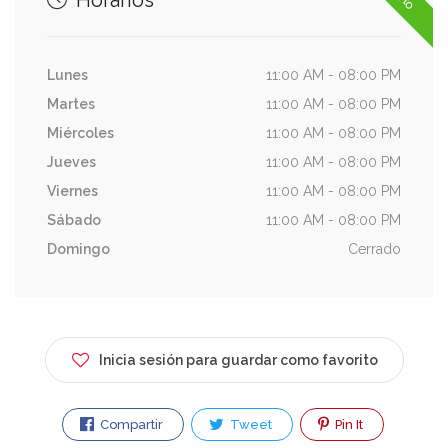
Horarios
Lunes
11:00 AM - 08:00 PM
Martes
11:00 AM - 08:00 PM
Miércoles
11:00 AM - 08:00 PM
Jueves
11:00 AM - 08:00 PM
Viernes
11:00 AM - 08:00 PM
Sábado
11:00 AM - 08:00 PM
Domingo
Cerrado
Inicia sesión para guardar como favorito
Compartir
Tweet
Pin It