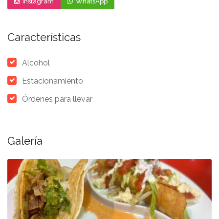
Instagram
WhatsApp
Características
Alcohol
Estacionamiento
Órdenes para llevar
Galería