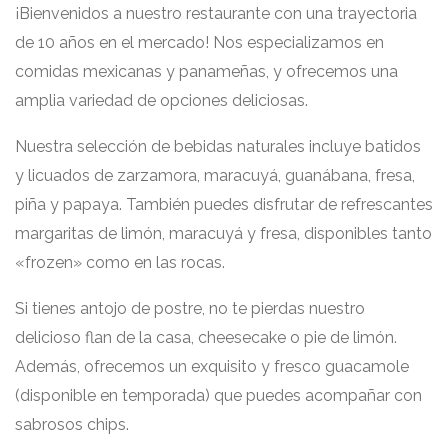
¡Bienvenidos a nuestro restaurante con una trayectoria
de 10 años en el mercado! Nos especializamos en
comidas mexicanas y panameñas, y ofrecemos una
amplia variedad de opciones deliciosas.
Nuestra selección de bebidas naturales incluye batidos
y licuados de zarzamora, maracuyá, guanábana, fresa,
piña y papaya. También puedes disfrutar de refrescantes
margaritas de limón, maracuyá y fresa, disponibles tanto
«frozen» como en las rocas.
Si tienes antojo de postre, no te pierdas nuestro
delicioso flan de la casa, cheesecake o pie de limón.
Además, ofrecemos un exquisito y fresco guacamole
(disponible en temporada) que puedes acompañar con
sabrosos chips.