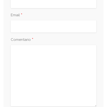
*
Email
*
Comentario