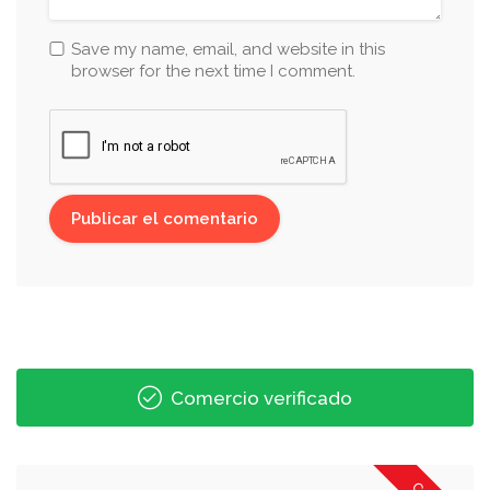
Save my name, email, and website in this
browser for the next time I comment.
Comercio verificado