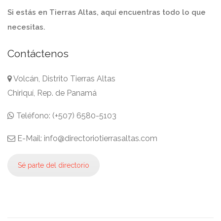
Si estás en Tierras Altas, aquí encuentras todo lo que
necesitas.
Contáctenos
Volcán, Distrito Tierras Altas
Chiriquí, Rep. de Panamá
Teléfono: (+507) 6580-5103
E-Mail: info@directoriotierrasaltas.com
Sé parte del directorio