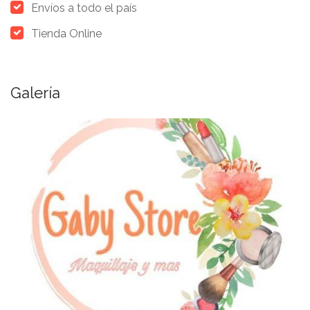
Envíos a todo el país
Tienda Online
Galería