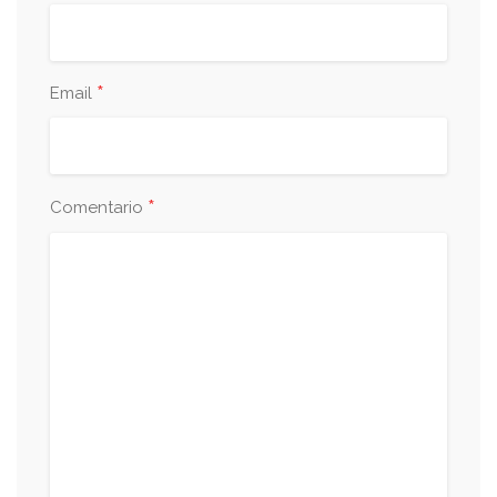
*
Email
*
Comentario