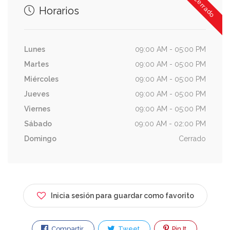
Cerrado
Horarios
Lunes
09:00 AM - 05:00 PM
Martes
09:00 AM - 05:00 PM
Miércoles
09:00 AM - 05:00 PM
Jueves
09:00 AM - 05:00 PM
Viernes
09:00 AM - 05:00 PM
Sábado
09:00 AM - 02:00 PM
Domingo
Cerrado
Inicia sesión para guardar como favorito
Compartir
Tweet
Pin It