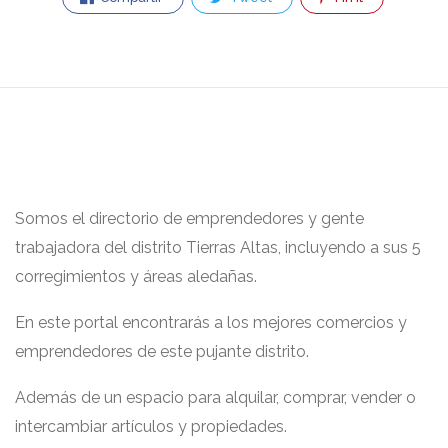
Somos el directorio de emprendedores y gente
trabajadora del distrito Tierras Altas, incluyendo a sus 5
corregimientos y áreas aledañas.
En este portal encontrarás a los mejores comercios y
emprendedores de este pujante distrito.
Además de un espacio para alquilar, comprar, vender o
intercambiar artículos y propiedades.