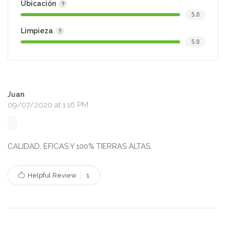
Ubicación
5.0
Limpieza
5.0
Juan
09/07/2020 at 1:16 PM
CALIDAD, EFICAS Y 100% TIERRAS ALTAS.
Helpful Review
1