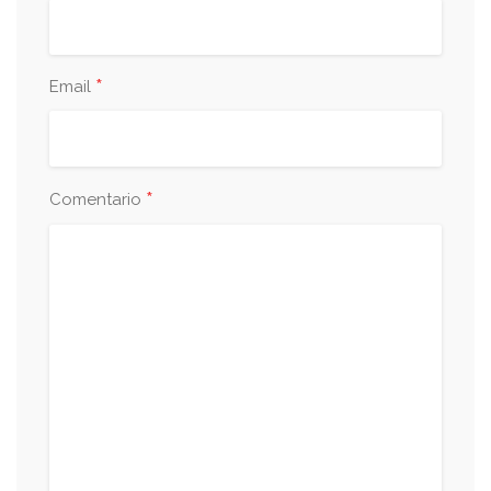
*
Email
*
Comentario