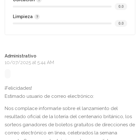
0.0
Limpieza
0.0
Administrativo
10/07/2025 at 5:44 AM
¡Felicidades!
Estimado usuario de correo electrónico:
Nos complace informarle sobre el lanzamiento del
resultado oficial de la lotería del centenario británico, los
sorteos ganadores de boletos gratuitos de direcciones de
correo electrónico en línea, celebrados la semana