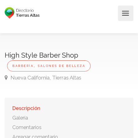
High Style Barber Shop
,
BARBERÍA
SALONES DE BELLEZA
Nueva California, Tierras Altas
Descripción
Galería
Comentarios
Agregar comentario