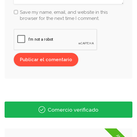
Save my name, email, and website in this
browser for the next time I comment.
Comercio verificado