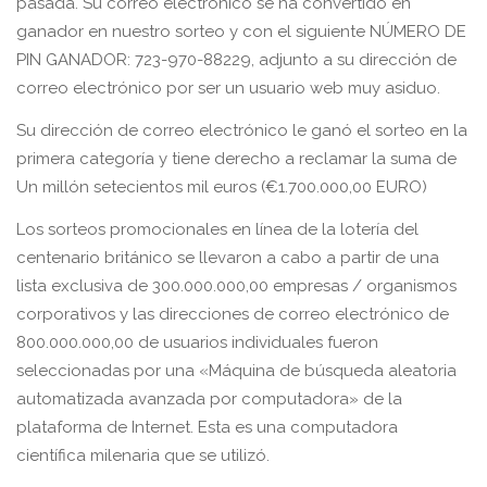
pasada. Su correo electrónico se ha convertido en
ganador en nuestro sorteo y con el siguiente NÚMERO DE
PIN GANADOR: 723-970-88229, adjunto a su dirección de
correo electrónico por ser un usuario web muy asiduo.
Su dirección de correo electrónico le ganó el sorteo en la
primera categoría y tiene derecho a reclamar la suma de
Un millón setecientos mil euros (€1.700.000,00 EURO)
Los sorteos promocionales en línea de la lotería del
centenario británico se llevaron a cabo a partir de una
lista exclusiva de 300.000.000,00 empresas / organismos
corporativos y las direcciones de correo electrónico de
800.000.000,00 de usuarios individuales fueron
seleccionadas por una «Máquina de búsqueda aleatoria
automatizada avanzada por computadora» de la
plataforma de Internet. Esta es una computadora
científica milenaria que se utilizó.