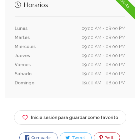
Abierto
Horarios
Lunes
09:00 AM - 08:00 PM
Martes
09:00 AM - 08:00 PM
Miércoles
09:00 AM - 08:00 PM
Jueves
09:00 AM - 08:00 PM
Viernes
09:00 AM - 08:00 PM
Sábado
09:00 AM - 08:00 PM
Domingo
09:00 AM - 08:00 PM
Inicia sesión para guardar como favorito
Compartir
Tweet
Pin It