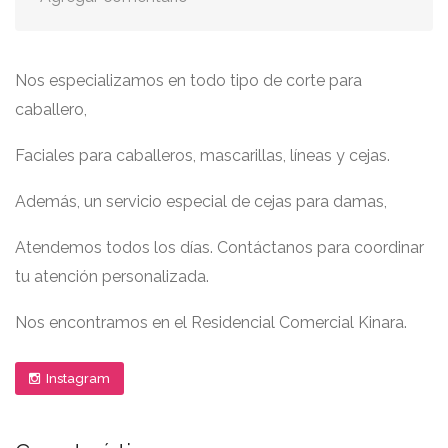
Nos especializamos en todo tipo de corte para
caballero,
Faciales para caballeros, mascarillas, líneas y cejas.
Además, un servicio especial de cejas para damas,
Atendemos todos los días. Contáctanos para coordinar
tu atención personalizada.
Nos encontramos en el Residencial Comercial Kinara.
Instagram