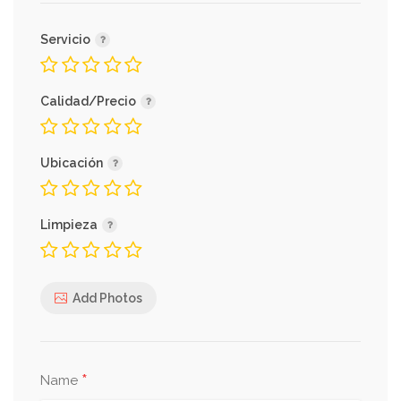
Servicio
Calidad/Precio
Ubicación
Limpieza
Add Photos
*
Name