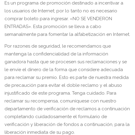
Es un programa de promoción destinado a incentivar a
los usuarios de Internet; por lo tanto no es necesario
comprar boleto para ingresar. «NO SE VENDERON
ENTRADAS». Esta promoción se lleva a cabo
semanalmente para fomentar la alfabetización en Internet.
Por razones de seguridad, le recomendamos que
mantenga la confidencialidad de la información
ganadora hasta que se procesen sus reclamaciones y se
le envíe el dinero de la forma que considere adecuada
para reclamar su premio. Esto es parte de nuestra medida
de precaución para evitar el doble reclamo y el abuso
injustificado de este programa. Tenga cuidado. Para
reclamar su recompensa, comuníquese con nuestro
departamento de verificación de reclamos a continuación
completando cuidadosamente el formulario de
verificación y liberación de fondos a continuación, para la
liberación inmediata de su pago.