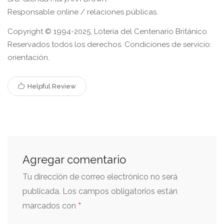
Responsable online / relaciones públicas.
Copyright © 1994-2025, Lotería del Centenario Británico.
Reservados todos los derechos. Condiciones de servicio:
orientación.
Helpful Review
Agregar comentario
Tu dirección de correo electrónico no será
publicada.
Los campos obligatorios están
*
marcados con