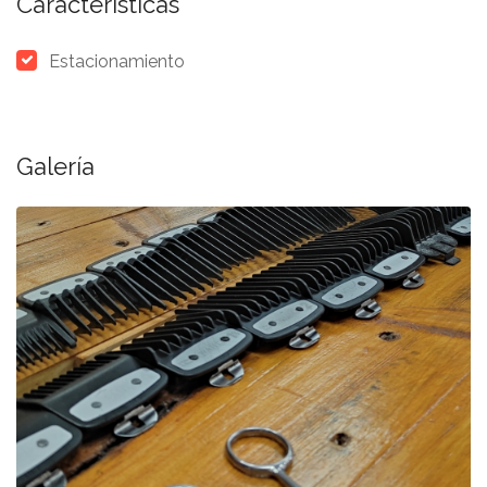
Características
Estacionamiento
Galería