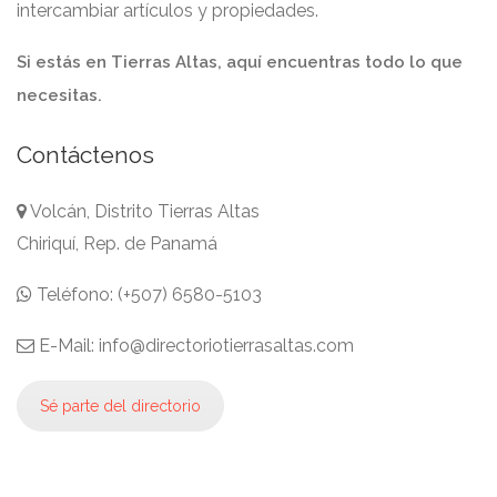
intercambiar artículos y propiedades.
Si estás en Tierras Altas, aquí encuentras todo lo que
necesitas.
Contáctenos
Volcán, Distrito Tierras Altas
Chiriquí, Rep. de Panamá
Teléfono: (+507) 6580-5103
E-Mail: info@directoriotierrasaltas.com
Sé parte del directorio