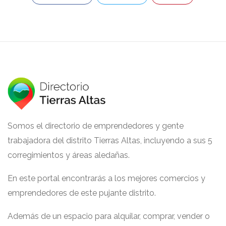
Somos el directorio de emprendedores y gente
trabajadora del distrito Tierras Altas, incluyendo a sus 5
corregimientos y áreas aledañas.
En este portal encontrarás a los mejores comercios y
emprendedores de este pujante distrito.
Además de un espacio para alquilar, comprar, vender o