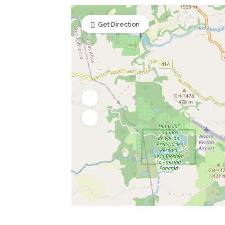
Get Direction