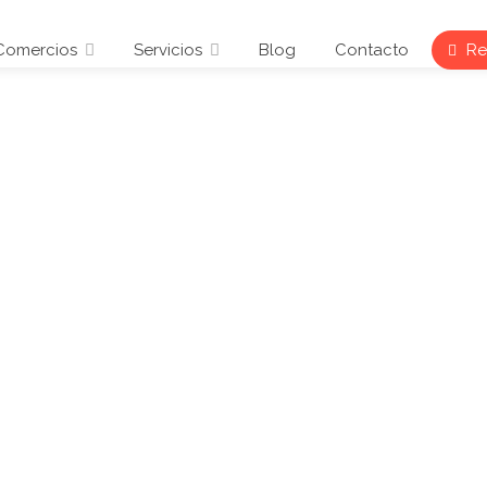
Comercios
Servicios
Blog
Contacto
Reg