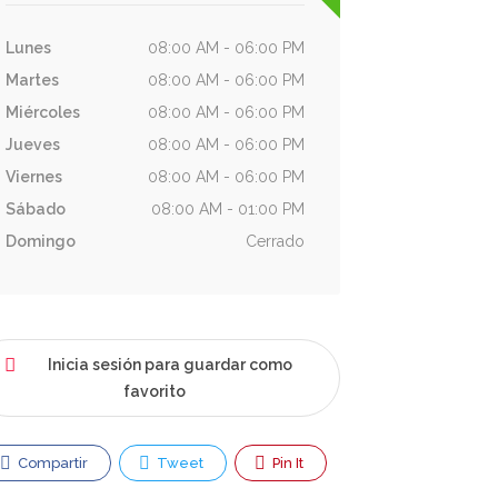
Lunes
08:00 AM - 06:00 PM
Martes
08:00 AM - 06:00 PM
Miércoles
08:00 AM - 06:00 PM
Jueves
08:00 AM - 06:00 PM
Viernes
08:00 AM - 06:00 PM
Sábado
08:00 AM - 01:00 PM
Domingo
Cerrado
Inicia sesión para guardar como
favorito
Compartir
Tweet
Pin It