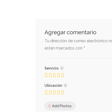
Agregar comentario
Tu dirección de correo electrónico n
*
están marcados con
Servicio
Ubicación
Add Photos