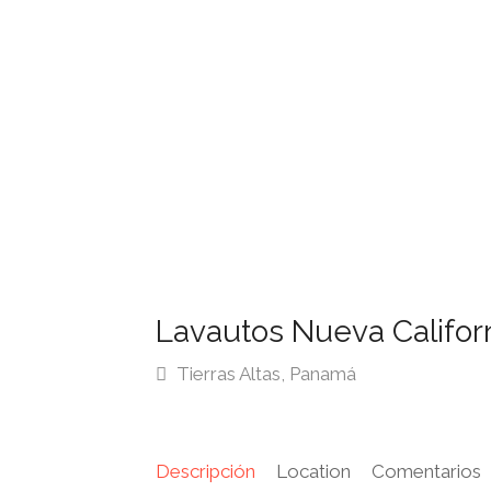
Lavautos Nueva Califor
Tierras Altas, Panamá
Descripción
Location
Comentarios