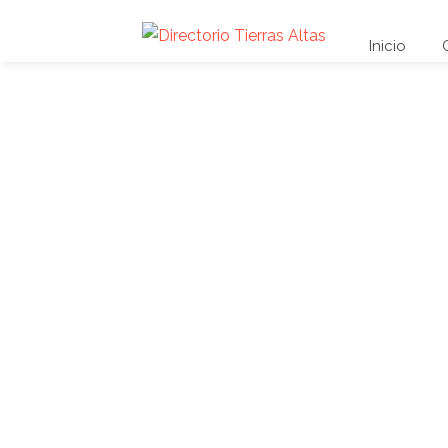
Inicio