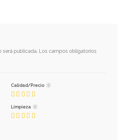
o será publicada.
Los campos obligatorios
Calidad/Precio
Limpieza