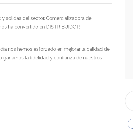
 sólidas del sector. Comercializadora de
al nos ha convertido en DISTRIBUIDOR
día nos hemos esforzado en mejorar la calidad de
do ganarnos la fidelidad y confianza de nuestros