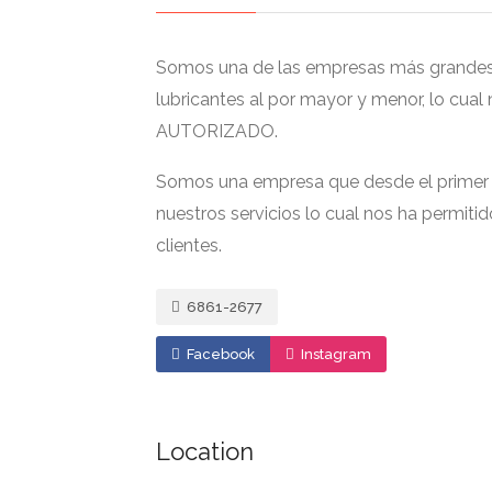
Somos una de las empresas más grandes y
lubricantes al por mayor y menor, lo cu
AUTORIZADO.
Somos una empresa que desde el primer 
nuestros servicios lo cual nos ha permiti
clientes.
6861-2677
Facebook
Instagram
Location