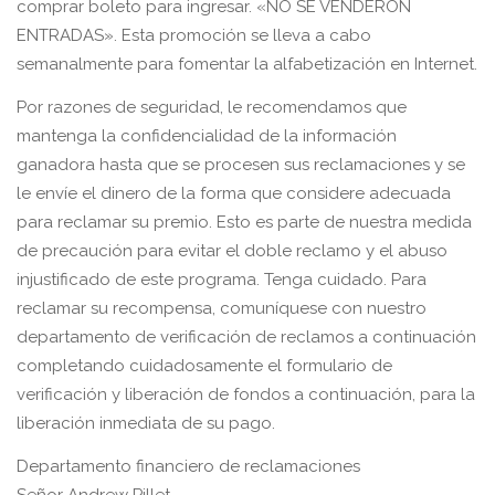
comprar boleto para ingresar. «NO SE VENDERON
ENTRADAS». Esta promoción se lleva a cabo
semanalmente para fomentar la alfabetización en Internet.
Por razones de seguridad, le recomendamos que
mantenga la confidencialidad de la información
ganadora hasta que se procesen sus reclamaciones y se
le envíe el dinero de la forma que considere adecuada
para reclamar su premio. Esto es parte de nuestra medida
de precaución para evitar el doble reclamo y el abuso
injustificado de este programa. Tenga cuidado. Para
reclamar su recompensa, comuníquese con nuestro
departamento de verificación de reclamos a continuación
completando cuidadosamente el formulario de
verificación y liberación de fondos a continuación, para la
liberación inmediata de su pago.
Departamento financiero de reclamaciones