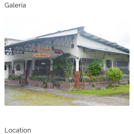
Galería
Location