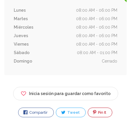
Lunes
08:00 AM - 06:00 PM
Martes
08:00 AM - 06:00 PM
Miércoles
08:00 AM - 06:00 PM
Jueves
08:00 AM - 06:00 PM
Viernes
08:00 AM - 06:00 PM
Sábado
08:00 AM - 01:00 PM
Domingo
Cerrado
Inicia sesión para guardar como favorito
Compartir
Tweet
Pin It