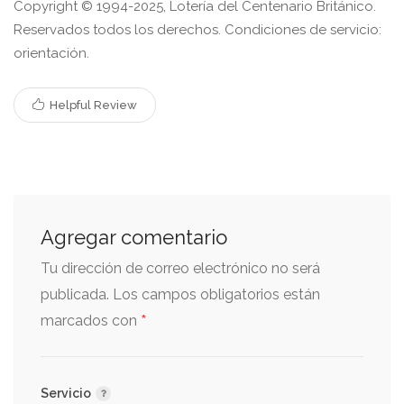
Copyright © 1994-2025, Lotería del Centenario Británico.
Reservados todos los derechos. Condiciones de servicio:
orientación.
Helpful Review
Agregar comentario
Tu dirección de correo electrónico no será
publicada.
Los campos obligatorios están
*
marcados con
Servicio