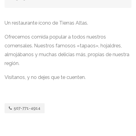
Un restaurante ícono de Tierras Altas.
Ofrecemos comida popular a todos nuestros
comensales. Nuestros famosos «tapaos», hojaldres,
almojábanos y muchas delicias más, propias de nuestra
región.
Visítanos, y no dejes que te cuenten.
507-771-4914