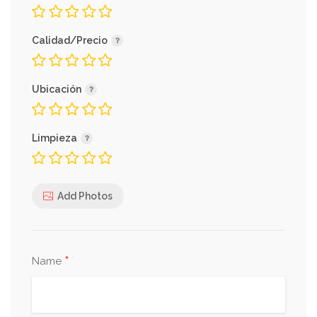
Calidad/Precio
Ubicación
Limpieza
Add Photos
*
Name