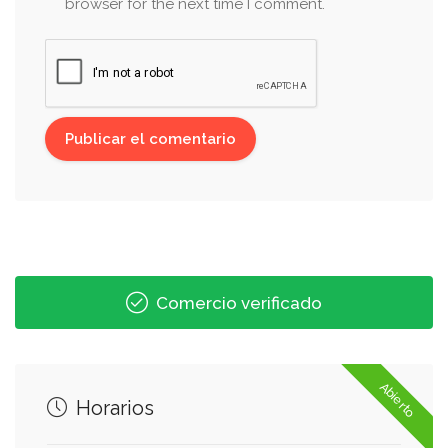
browser for the next time I comment.
Comercio verificado
Abierto
Horarios