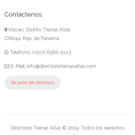
Contáctenos
Volcán, Distrito Tierras Altas
Chiriquí, Rep. de Panamá
Teléfono: (+507) 6580-5103
E-Mail: info@directoriotierrasaltas.com
Sé parte del directorio
Directorio Tierras Altas © 2019. Todos los derechos