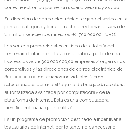
correo electrónico por ser un usuario web muy asiduo.
Su dirección de correo electrónico le ganó el sorteo en la
primera categoría y tiene derecho a reclamar la suma de
Un millón setecientos mil euros (€1.700.000,00 EURO)
Los sorteos promocionales en línea de la lotería del
centenario británico se llevaron a cabo a partir de una
lista exclusiva de 300.000.000,00 empresas / organismos
corporativos y las direcciones de correo electrónico de
800.000.000,00 de usuarios individuales fueron
seleccionadas por una «Máquina de búsqueda aleatoria
automatizada avanzada por computadora» de la
plataforma de Internet. Esta es una computadora
científica milenaria que se utilizó.
Es un programa de promoción destinado a incentivar a
los usuarios de Internet; por lo tanto no es necesario