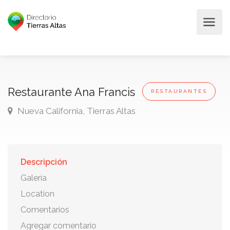
Restaurante Ana Francis
RESTAURANTES
Nueva California, Tierras Altas
Descripción
Galería
Location
Comentarios
Agregar comentario