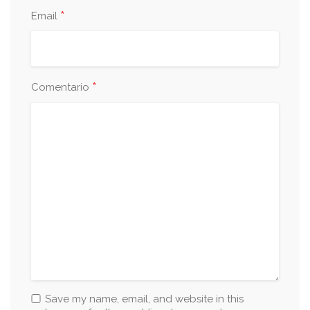
*
Email
*
Comentario
Save my name, email, and website in this