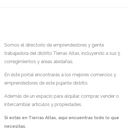
Somos el directorio de emprendedores y gente
trabajadora del distrito Tierras Altas, incluyendo a sus 5
corregimientos y áreas aledañas.
En este portal encontrarás a los mejores comercios y
emprendedores de este pujante distrito.
Además de un espacio para alquilar, comprar, vender o
intercambiar artículos y propiedades.
Si estás en Tierras Altas, aquí encuentras todo lo que
necesitas.