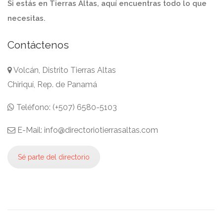
Si estás en Tierras Altas, aquí encuentras todo lo que
necesitas.
Contáctenos
Volcán, Distrito Tierras Altas
Chiriquí, Rep. de Panamá
Teléfono: (+507) 6580-5103
E-Mail: info@directoriotierrasaltas.com
Sé parte del directorio