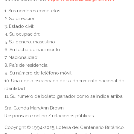
1. Sus nombres completos:
2. Su dirección:
3. Estado civil:
4. Su ocupación:
5. Su género: masculino
6. Su fecha de nacimiento:
7. Nacionalidad:
8. País de residencia:
9. Su número de teléfono móvil:
10. Una copia escaneada de su documento nacional de
identidad:
11. Su número de boleto ganador como se indica arriba:
Sra. Glenda MaryAnn Brown.
Responsable online / relaciones públicas.
Copyright © 1994-2025, Lotería del Centenario Británico.