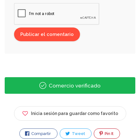
Comercio verificado
Inicia sesión para guardar como favorito
Compartir
Tweet
Pin It