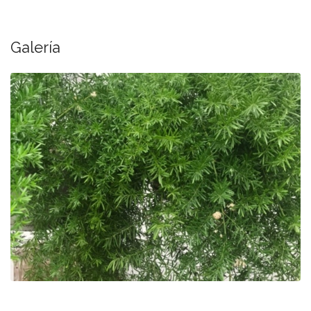
Galería