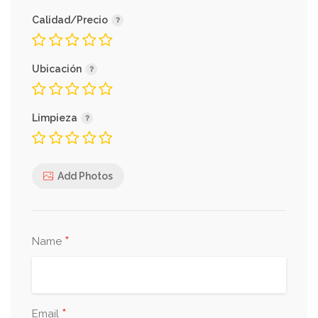
Calidad/Precio
Ubicación
Limpieza
Add Photos
*
Name
*
Email