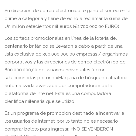
Su dirección de correo electrónico le ganó el sorteo en la
primera categoría y tiene derecho a reclamar la suma de
Un millón setecientos mil euros (€1.700.000,00 EURO)
Los sorteos promocionales en línea de la lotería del
centenario británico se llevaron a cabo a partir de una
lista exclusiva de 300.000.000,00 empresas / organismos
corporativos y las direcciones de correo electrónico de
800.000.000,00 de usuarios individuales fueron
seleccionadas por una «Máquina de búsqueda aleatoria
automatizada avanzada por computadora» de la
plataforma de Internet. Esta es una computadora
científica milenaria que se utilizó.
Es un programa de promoción destinado a incentivar a
los usuarios de Internet; por lo tanto no es necesario
comprar boleto para ingresar. «NO SE VENDERON