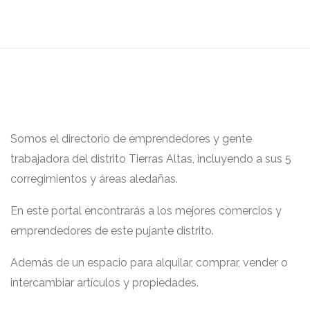
Somos el directorio de emprendedores y gente
trabajadora del distrito Tierras Altas, incluyendo a sus 5
corregimientos y áreas aledañas.
En este portal encontrarás a los mejores comercios y
emprendedores de este pujante distrito.
Además de un espacio para alquilar, comprar, vender o
intercambiar artículos y propiedades.