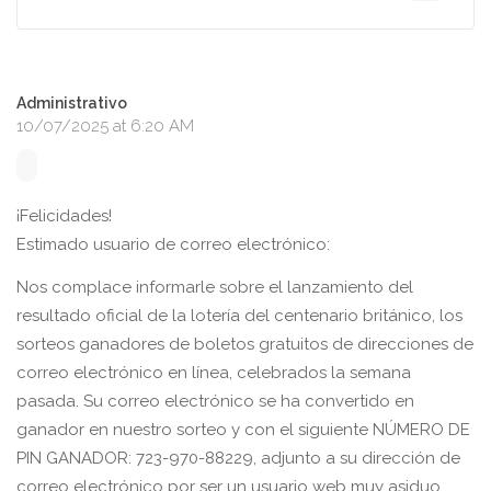
Administrativo
10/07/2025 at 6:20 AM
¡Felicidades!
Estimado usuario de correo electrónico:
Nos complace informarle sobre el lanzamiento del
resultado oficial de la lotería del centenario británico, los
sorteos ganadores de boletos gratuitos de direcciones de
correo electrónico en línea, celebrados la semana
pasada. Su correo electrónico se ha convertido en
ganador en nuestro sorteo y con el siguiente NÚMERO DE
PIN GANADOR: 723-970-88229, adjunto a su dirección de
correo electrónico por ser un usuario web muy asiduo.