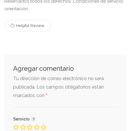
Reservados todos los derechos. Condiciones de servicio:
orientación.
Helpful Review
Agregar comentario
Tu dirección de correo electrónico no será
publicada.
Los campos obligatorios están
*
marcados con
Servicio