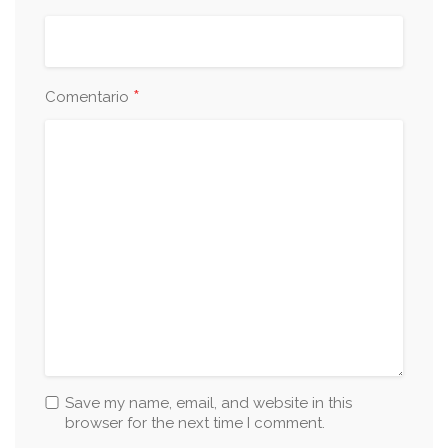
*
Comentario
Save my name, email, and website in this
browser for the next time I comment.