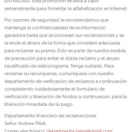
ENTRADAS». Esta promoción se lleva a cabo
semanalmente para fomentar la alfabetización en Internet.
Por razones de seguridad, le recomendamos que
mantenga la confidencialidad de la información
ganadora hasta que se procesen sus reclamaciones y se
le envíe el dinero de la forma que considere adecuada
para reclamar su premio. Esto es parte de nuestra medida
de precaución para evitar el doble reclamo y el abuso
injustificado de este programa. Tenga cuidado. Para
reclamar su recompensa, comuníquese con nuestro
departamento de verificación de reclamos a continuación
completando cuidadosamente el formulario de
verificación y liberación de fondos a continuación, para la
liberación inmediata de su pago.
Departamento financiero de reclamaciones
Señor Andrew Pillet.
Correo electrónico:
departmentsclaims@gmail.com