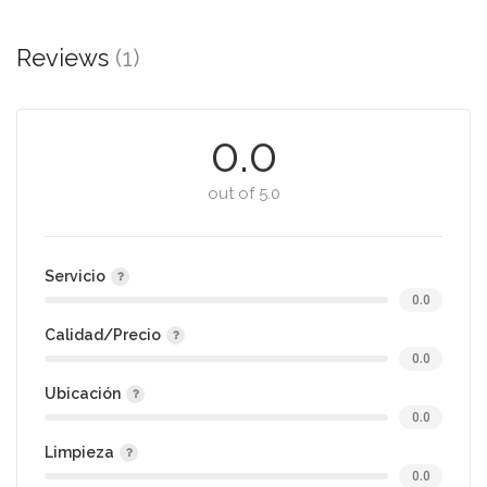
Reviews
(1)
0.0
out of 5.0
Servicio
0.0
Calidad/Precio
0.0
Ubicación
0.0
Limpieza
0.0