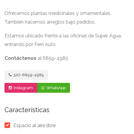
Ofrecemos plantas medicinales y ornamentales.
También hacemos arreglos bajo pedidos.
Estamos ubicado frente a las oficinas de Súper Agua,
entrando por Ferri Auto
Contáctenos
al 6859-4985
507-6859-4985
Instagram
WhatsApp
Características
Espacio al aire libre