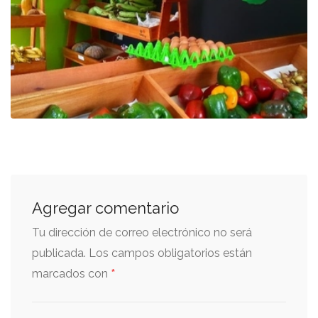
Agregar comentario
Tu dirección de correo electrónico no será
publicada.
Los campos obligatorios están
*
marcados con