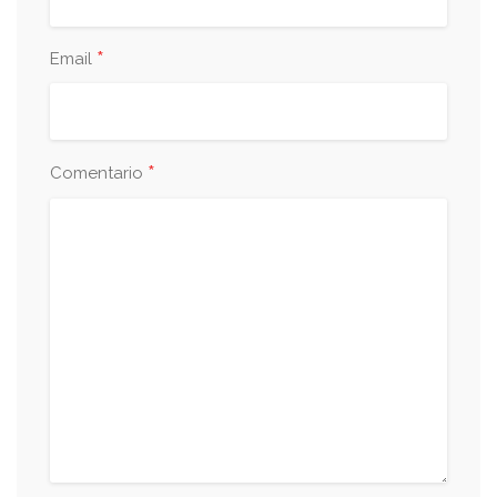
*
Email
*
Comentario