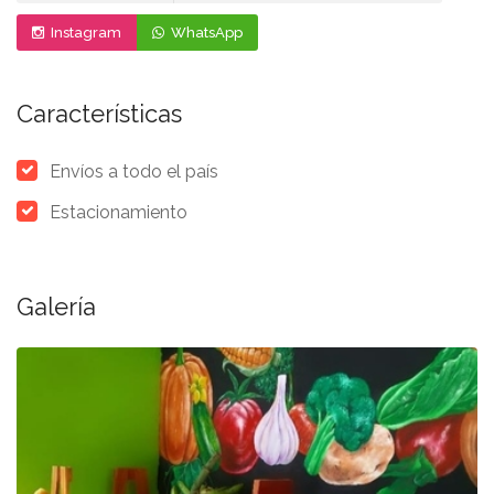
Instagram
WhatsApp
Características
Envíos a todo el país
Estacionamiento
Galería