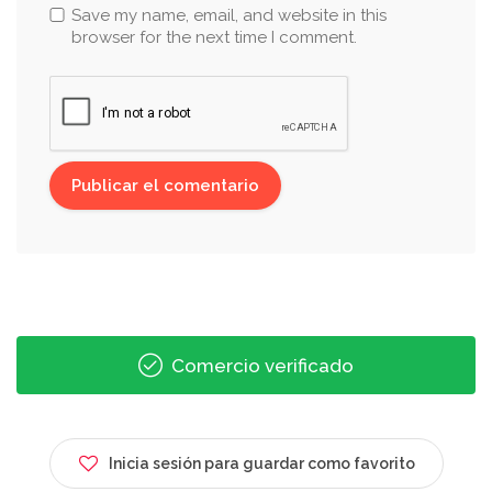
Save my name, email, and website in this
browser for the next time I comment.
Comercio verificado
Inicia sesión para guardar como favorito