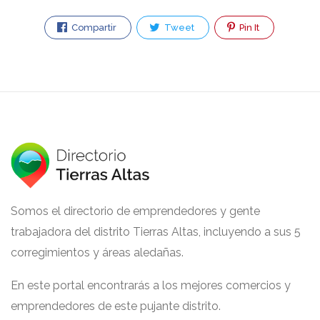
Compartir
Tweet
Pin It
Somos el directorio de emprendedores y gente
trabajadora del distrito Tierras Altas, incluyendo a sus 5
corregimientos y áreas aledañas.
En este portal encontrarás a los mejores comercios y
emprendedores de este pujante distrito.