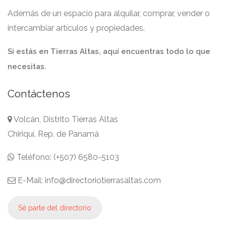
Además de un espacio para alquilar, comprar, vender o
intercambiar artículos y propiedades.
Si estás en Tierras Altas, aquí encuentras todo lo que
necesitas.
Contáctenos
Volcán, Distrito Tierras Altas
Chiriquí, Rep. de Panamá
Teléfono: (+507) 6580-5103
E-Mail: info@directoriotierrasaltas.com
Sé parte del directorio