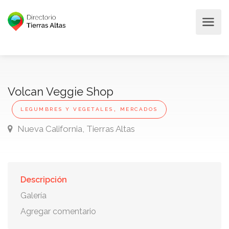
Volcan Veggie Shop
,
LEGUMBRES Y VEGETALES
MERCADOS
Nueva California, Tierras Altas
Descripción
Galería
Agregar comentario