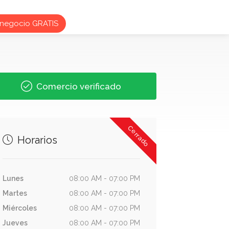
 negocio GRATIS
Comercio verificado
Cerrado
Horarios
Lunes
08:00 AM - 07:00 PM
Martes
08:00 AM - 07:00 PM
Miércoles
08:00 AM - 07:00 PM
Jueves
08:00 AM - 07:00 PM