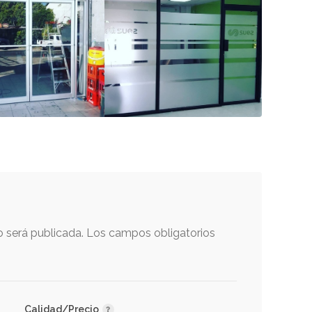
o será publicada.
Los campos obligatorios
Calidad/Precio