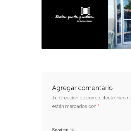
Agregar comentario
Tu dirección de correo electrónico n
*
están marcados con
Servicio