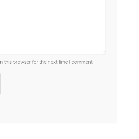
n this browser for the next time I comment.