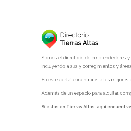
Somos el directorio de emprendedores y ge
incluyendo a sus 5 corregimientos y área
En este portal encontrarás a los mejores
Además de un espacio para alquilar, compr
Si estás en Tierras Altas, aquí encuentra