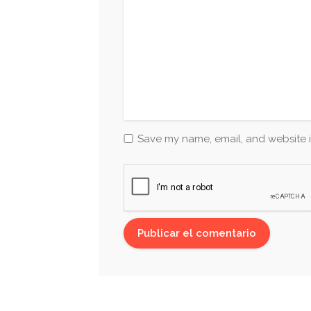
Save my name, email, and website i