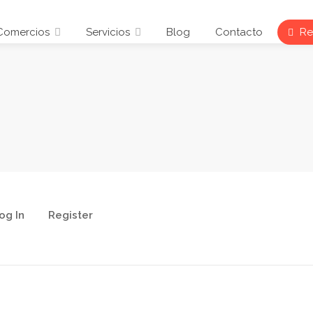
Comercios
Servicios
Blog
Contacto
Reg
og In
Register