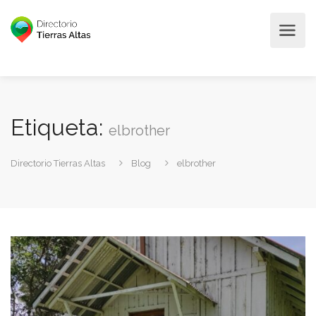
Etiqueta:
elbrother
Directorio Tierras Altas
Blog
elbrother