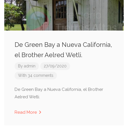
De Green Bay a Nueva California,
el Brother Aelred Wetli.
By
admin
27/09/2020
With 34 comments
De Green Bay a Nueva California, el Brother
Aelred Wetli.
Read More