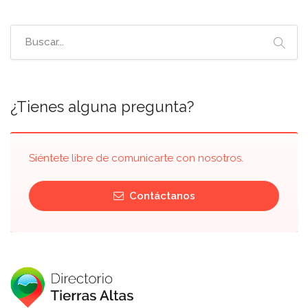
¿Tienes alguna pregunta?
Siéntete libre de comunicarte con nosotros.
Contáctanos