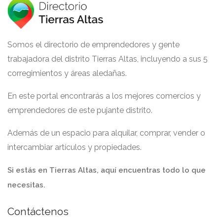
Somos el directorio de emprendedores y gente
trabajadora del distrito Tierras Altas, incluyendo a sus 5
corregimientos y áreas aledañas.
En este portal encontrarás a los mejores comercios y
emprendedores de este pujante distrito.
Además de un espacio para alquilar, comprar, vender o
intercambiar artículos y propiedades.
Si estás en Tierras Altas, aquí encuentras todo lo que
necesitas.
Contáctenos