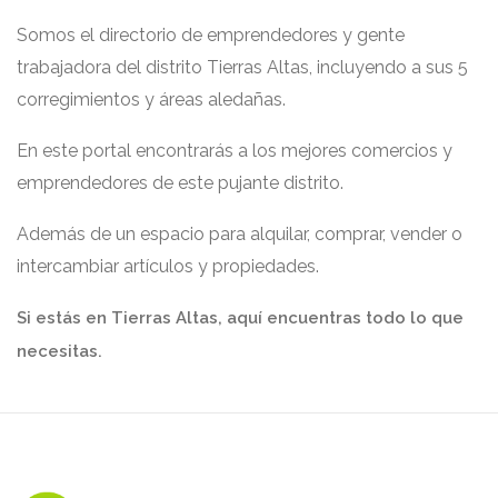
Somos el directorio de emprendedores y gente
trabajadora del distrito Tierras Altas, incluyendo a sus 5
corregimientos y áreas aledañas.
En este portal encontrarás a los mejores comercios y
emprendedores de este pujante distrito.
Además de un espacio para alquilar, comprar, vender o
intercambiar artículos y propiedades.
Si estás en Tierras Altas, aquí encuentras todo lo que
necesitas.