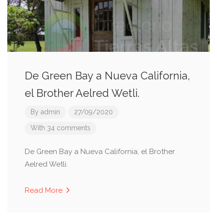
De Green Bay a Nueva California,
el Brother Aelred Wetli.
By
admin
27/09/2020
With 34 comments
De Green Bay a Nueva California, el Brother
Aelred Wetli.
Read More