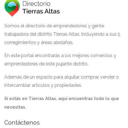
Somos el directorio de emprendedores y gente
trabajadora del distrito Tierras Altas, incluyendo a sus 5
corregimientos y áreas aledañas.
En este portal encontrarás a los mejores comercios y
emprendedores de este pujante distrito.
Además de un espacio para alquilar, comprar, vender o
intercambiar artículos y propiedades.
Si estás en Tierras Altas, aquí encuentras todo lo que
necesitas.
Contáctenos