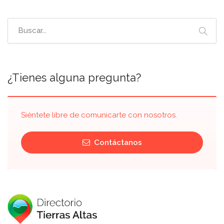
¿Tienes alguna pregunta?
Siéntete libre de comunicarte con nosotros.
Contáctanos