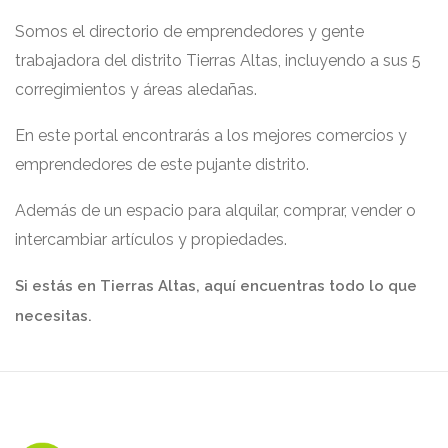
Somos el directorio de emprendedores y gente
trabajadora del distrito Tierras Altas, incluyendo a sus 5
corregimientos y áreas aledañas.
En este portal encontrarás a los mejores comercios y
emprendedores de este pujante distrito.
Además de un espacio para alquilar, comprar, vender o
intercambiar artículos y propiedades.
Si estás en Tierras Altas, aquí encuentras todo lo que
necesitas.