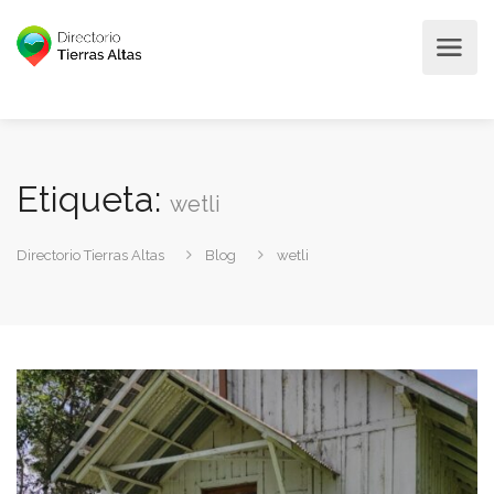
Etiqueta:
wetli
Directorio Tierras Altas
Blog
wetli