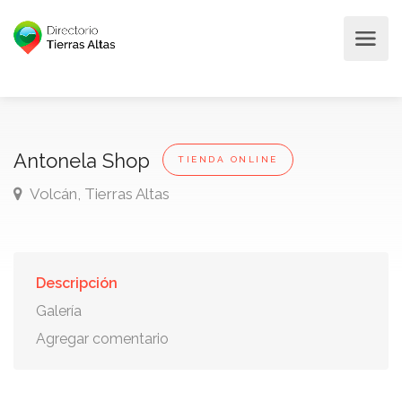
Antonela Shop
TIENDA ONLINE
Volcán, Tierras Altas
Descripción
Galería
Agregar comentario