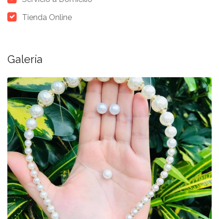
Tienda Online
Galería