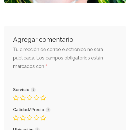
Agregar comentario
Tu dirección de correo electrónico no será
publicada.
Los campos obligatorios están
*
marcados con
Servicio
Calidad/Precio
Ubicación