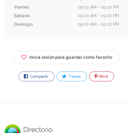
Viernes
09:00 AM - 09:00 PM
Sábado
09:00 AM - 09:00 PM
Domingo
09:00 AM - 09:00 PM
Inicia sesión para guardar como favorito
Compartir
Tweet
Pin It