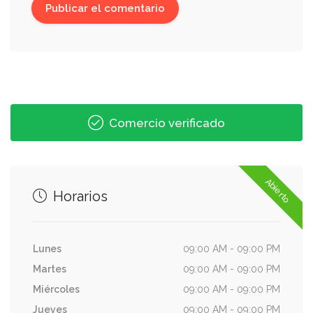
Comercio verificado
Abierto
Horarios
Lunes
09:00 AM - 09:00 PM
Martes
09:00 AM - 09:00 PM
Miércoles
09:00 AM - 09:00 PM
Jueves
09:00 AM - 09:00 PM