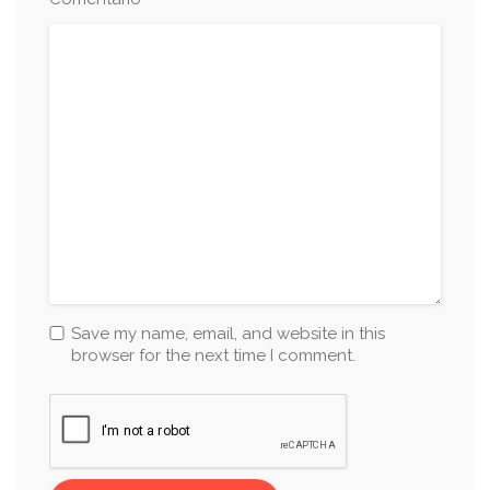
*
Save my name, email, and website in this
browser for the next time I comment.