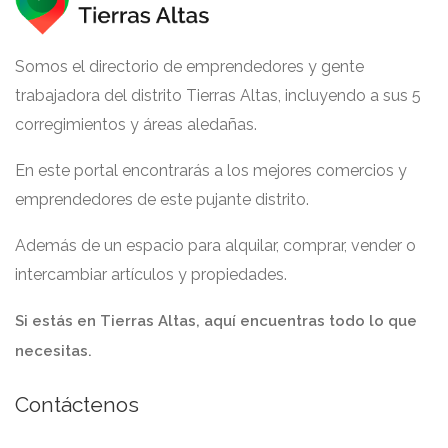
Somos el directorio de emprendedores y gente
trabajadora del distrito Tierras Altas, incluyendo a sus 5
corregimientos y áreas aledañas.
En este portal encontrarás a los mejores comercios y
emprendedores de este pujante distrito.
Además de un espacio para alquilar, comprar, vender o
intercambiar artículos y propiedades.
Si estás en Tierras Altas, aquí encuentras todo lo que
necesitas.
Contáctenos