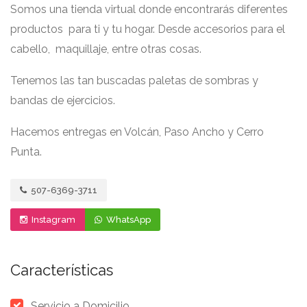
Somos una tienda virtual donde encontrarás diferentes
productos para ti y tu hogar. Desde accesorios para el
cabello, maquillaje, entre otras cosas.
Tenemos las tan buscadas paletas de sombras y
bandas de ejercicios.
Hacemos entregas en Volcán, Paso Ancho y Cerro
Punta.
507-6369-3711
Instagram
WhatsApp
Características
Servicio a Domicilio