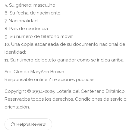
5. Su género: masculino
6. Su fecha de nacimiento:
7. Nacionalidad:
8. País de residencia:
9. Su número de teléfono móvil:
10. Una copia escaneada de su documento nacional de
identidad:
11. Su número de boleto ganador como se indica arriba:
Sra. Glenda MaryAnn Brown.
Responsable online / relaciones públicas.
Copyright © 1994-2025, Lotería del Centenario Británico.
Reservados todos los derechos. Condiciones de servicio:
orientación.
Helpful Review