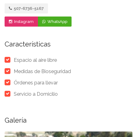
507-6736-5167
Instagram
WhatsApp
Características
Espacio al aire libre
Medidas de Bioseguridad
Órdenes para llevar
Servicio a Domicilio
Galería