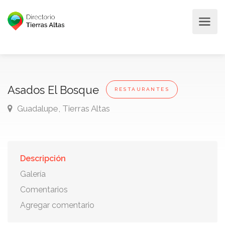
Asados El Bosque
RESTAURANTES
Guadalupe, Tierras Altas
Descripción
Galería
Comentarios
Agregar comentario