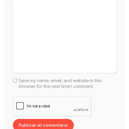
Save my name, email, and website in this
browser for the next time I comment.