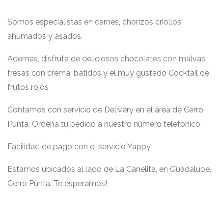
Somos especialistas en carnes, chorizos criollos
ahumados y asados.
Además, disfruta de deliciosos chocolates con malvas,
fresas con crema, batidos y el muy gustado Cocktail de
frutos rojos
Contamos con servicio de Delivery en el área de Cerro
Punta. Ordena tu pedido a nuestro número telefónico.
Facilidad de pago con el servicio Yappy
Estamos ubicados al lado de La Canelita, en Guadalupe,
Cerro Punta. Te esperamos!