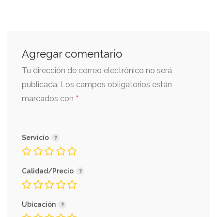
Agregar comentario
Tu dirección de correo electrónico no será
publicada.
Los campos obligatorios están
*
marcados con
Servicio
Calidad/Precio
Ubicación