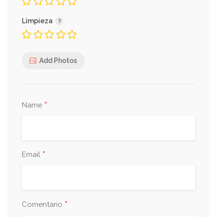
Limpieza
Add Photos
*
Name
*
Email
*
Comentario