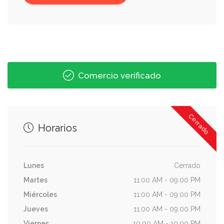
Comercio verificado
Cerrado
Horarios
Lunes
Cerrado
Martes
11:00 AM - 09:00 PM
Miércoles
11:00 AM - 09:00 PM
Jueves
11:00 AM - 09:00 PM
Viernes
10:00 AM - 10:00 PM