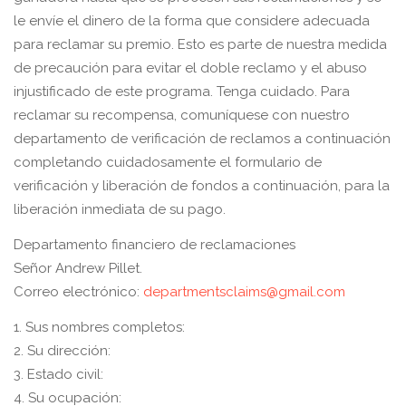
le envíe el dinero de la forma que considere adecuada
para reclamar su premio. Esto es parte de nuestra medida
de precaución para evitar el doble reclamo y el abuso
injustificado de este programa. Tenga cuidado. Para
reclamar su recompensa, comuníquese con nuestro
departamento de verificación de reclamos a continuación
completando cuidadosamente el formulario de
verificación y liberación de fondos a continuación, para la
liberación inmediata de su pago.
Departamento financiero de reclamaciones
Señor Andrew Pillet.
Correo electrónico:
departmentsclaims@gmail.com
1. Sus nombres completos:
2. Su dirección:
3. Estado civil:
4. Su ocupación: