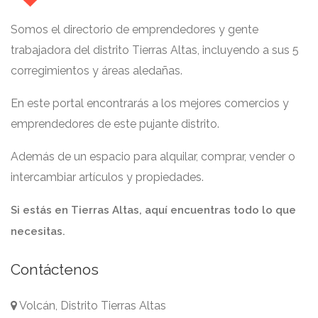
Somos el directorio de emprendedores y gente
trabajadora del distrito Tierras Altas, incluyendo a sus 5
corregimientos y áreas aledañas.
En este portal encontrarás a los mejores comercios y
emprendedores de este pujante distrito.
Además de un espacio para alquilar, comprar, vender o
intercambiar artículos y propiedades.
Si estás en Tierras Altas, aquí encuentras todo lo que
necesitas.
Contáctenos
Volcán, Distrito Tierras Altas