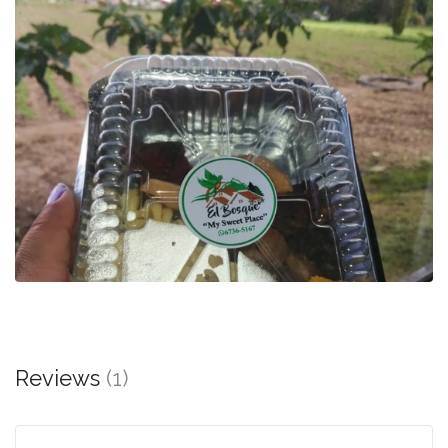
Reviews
(1)