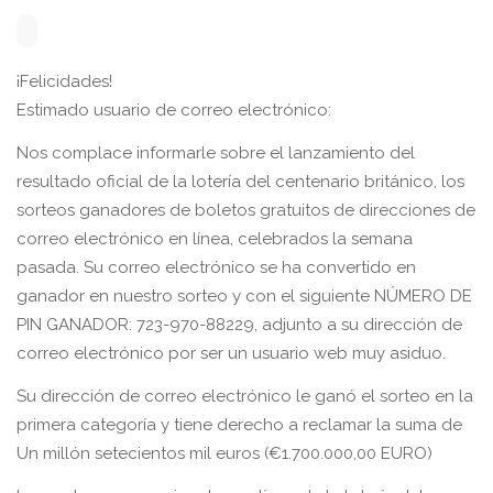
¡Felicidades!
Estimado usuario de correo electrónico:
Nos complace informarle sobre el lanzamiento del
resultado oficial de la lotería del centenario británico, los
sorteos ganadores de boletos gratuitos de direcciones de
correo electrónico en línea, celebrados la semana
pasada. Su correo electrónico se ha convertido en
ganador en nuestro sorteo y con el siguiente NÚMERO DE
PIN GANADOR: 723-970-88229, adjunto a su dirección de
correo electrónico por ser un usuario web muy asiduo.
Su dirección de correo electrónico le ganó el sorteo en la
primera categoría y tiene derecho a reclamar la suma de
Un millón setecientos mil euros (€1.700.000,00 EURO)