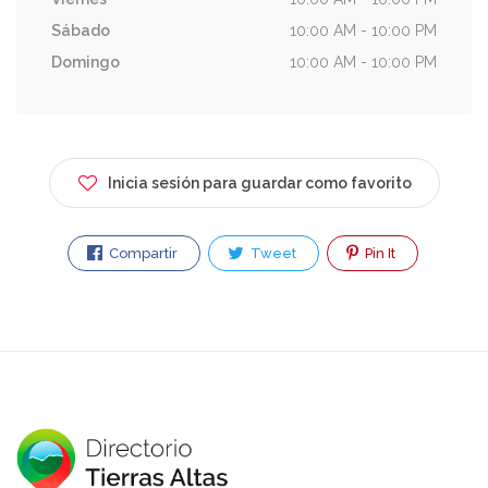
Sábado
10:00 AM - 10:00 PM
Domingo
10:00 AM - 10:00 PM
Inicia sesión para guardar como favorito
Compartir
Tweet
Pin It