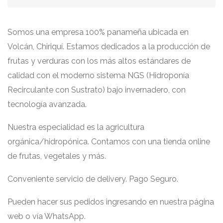
Somos una empresa 100% panameña ubicada en
Volcán, Chiriquí. Estamos dedicados a la producción de
frutas y verduras con los más altos estándares de
calidad con el moderno sistema NGS (Hidroponía
Recirculante con Sustrato) bajo invernadero, con
tecnología avanzada.
Nuestra especialidad es la agricultura
orgánica/hidropónica. Contamos con una tienda online
de frutas, vegetales y más.
Conveniente servicio de delivery. Pago Seguro.
Pueden hacer sus pedidos ingresando en nuestra página
web o vía WhatsApp.