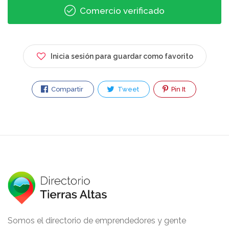
Comercio verificado
Inicia sesión para guardar como favorito
Compartir
Tweet
Pin It
Somos el directorio de emprendedores y gente