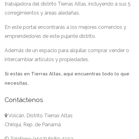
trabajadora del distrito Tierras Altas, incluyendo a sus 5
corregimientos y áreas aledañas.
En este portal encontrarás a los mejores comercios y
emprendedores de este pujante distrito.
Además de un espacio para alquilar, comprar, vender o
intercambiar artículos y propiedades.
Si estás en Tierras Altas, aquí encuentras todo lo que
necesitas.
Contáctenos
Volcán, Distrito Tierras Altas
Chiriquí, Rep. de Panamá
Teléfono: (+507) 6580-5103