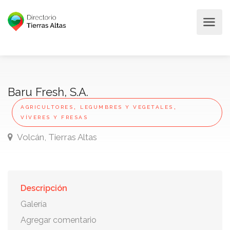
Baru Fresh, S.A.
,
,
AGRICULTORES
LEGUMBRES Y VEGETALES
VÍVERES Y FRESAS
Volcán, Tierras Altas
Descripción
Galería
Agregar comentario