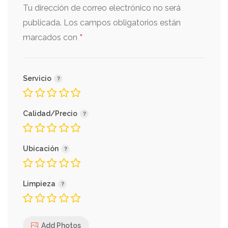
Tu dirección de correo electrónico no será
publicada.
Los campos obligatorios están
*
marcados con
Servicio
Calidad/Precio
Ubicación
Limpieza
Add Photos