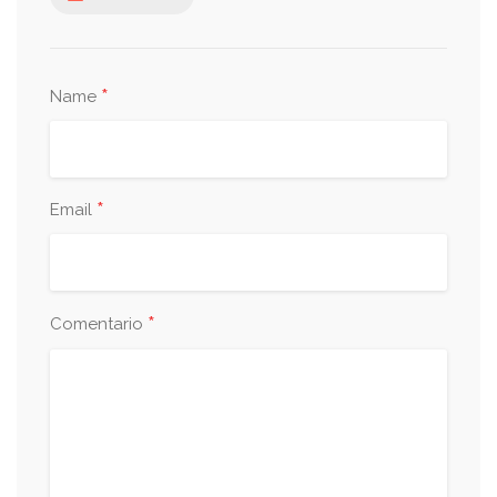
*
Name
*
Email
*
Comentario