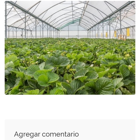
Agregar comentario