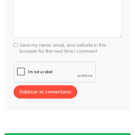
Save my name, email, and website in this
browser for the next time I comment.