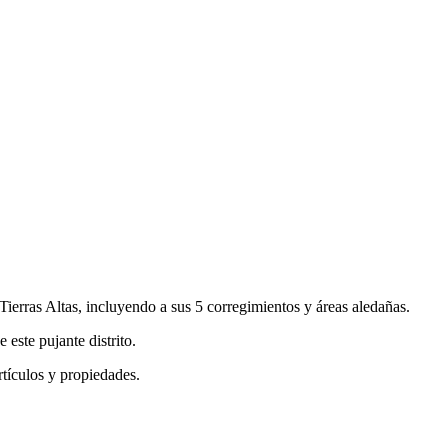
Tierras Altas, incluyendo a sus 5 corregimientos y áreas aledañas.
este pujante distrito.
tículos y propiedades.