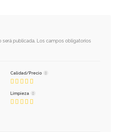
o será publicada.
Los campos obligatorios
Calidad/Precio
Limpieza