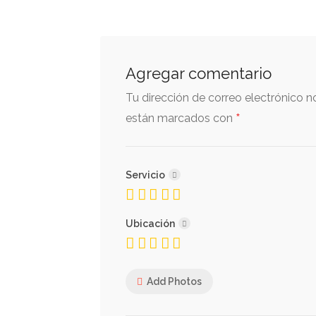
Agregar comentario
Tu dirección de correo electrónico n
*
están marcados con
Servicio
Ubicación
Add Photos