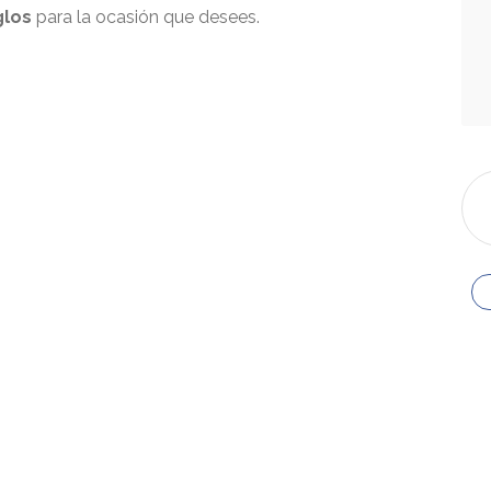
glos
para la ocasión que desees.