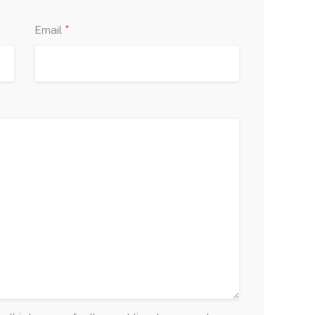
*
Email