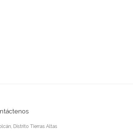
ntáctenos
lcán, Distrito Tierras Altas