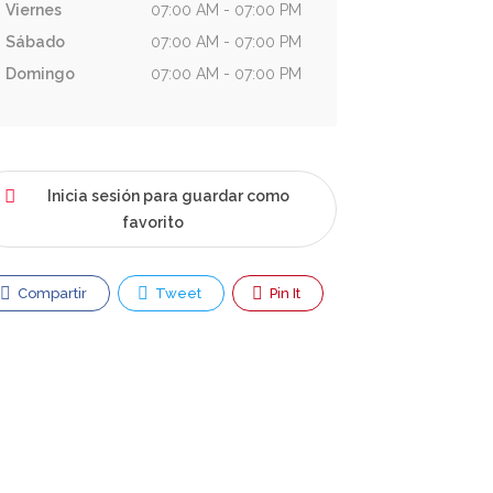
Viernes
07:00 AM - 07:00 PM
Sábado
07:00 AM - 07:00 PM
Domingo
07:00 AM - 07:00 PM
Inicia sesión para guardar como
favorito
Compartir
Tweet
Pin It