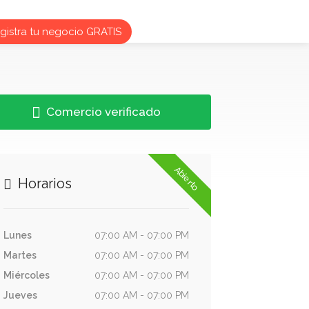
istra tu negocio GRATIS
Comercio verificado
Abierto
Horarios
Lunes
07:00 AM - 07:00 PM
Martes
07:00 AM - 07:00 PM
Miércoles
07:00 AM - 07:00 PM
Jueves
07:00 AM - 07:00 PM