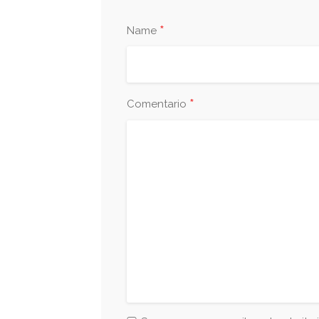
*
Name
*
Comentario