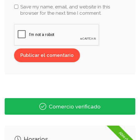
Save my name, email, and website in this
browser for the next time I comment.
Comercio verificado
Abierto
Horarios