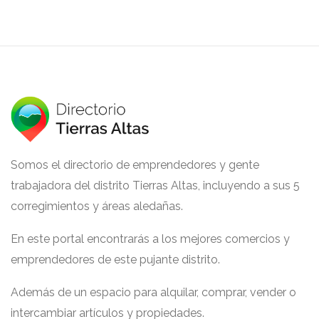
Somos el directorio de emprendedores y gente
trabajadora del distrito Tierras Altas, incluyendo a sus 5
corregimientos y áreas aledañas.
En este portal encontrarás a los mejores comercios y
emprendedores de este pujante distrito.
Además de un espacio para alquilar, comprar, vender o
intercambiar artículos y propiedades.