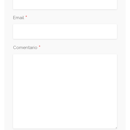
*
Email
*
Comentario