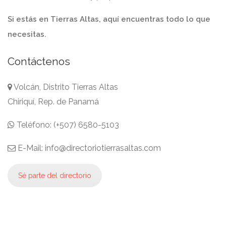
Si estás en Tierras Altas, aquí encuentras todo lo que
necesitas.
Contáctenos
Volcán, Distrito Tierras Altas
Chiriquí, Rep. de Panamá
Teléfono: (+507) 6580-5103
E-Mail: info@directoriotierrasaltas.com
Sé parte del directorio