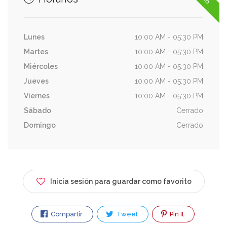
Lunes
10:00 AM - 05:30 PM
Martes
10:00 AM - 05:30 PM
Miércoles
10:00 AM - 05:30 PM
Jueves
10:00 AM - 05:30 PM
Viernes
10:00 AM - 05:30 PM
Sábado
Cerrado
Domingo
Cerrado
Inicia sesión para guardar como favorito
Compartir
Tweet
Pin It