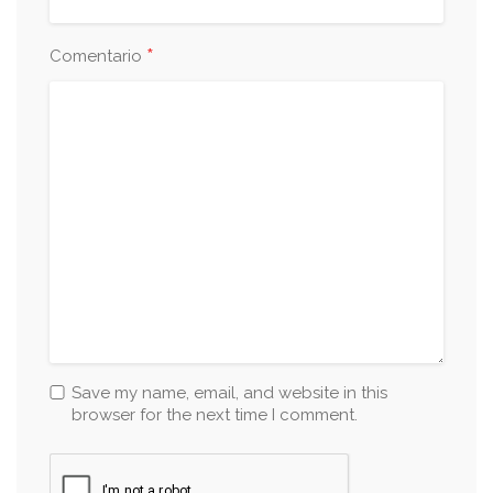
*
Comentario
Save my name, email, and website in this
browser for the next time I comment.