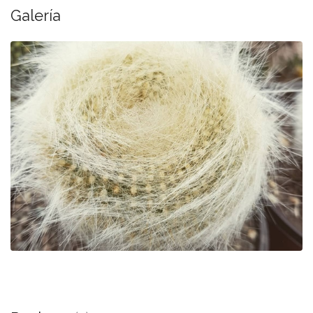
Galería