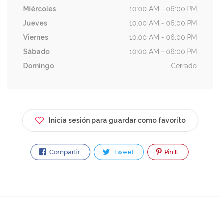
Miércoles
10:00 AM - 06:00 PM
Jueves
10:00 AM - 06:00 PM
Viernes
10:00 AM - 06:00 PM
Sábado
10:00 AM - 06:00 PM
Domingo
Cerrado
Inicia sesión para guardar como favorito
Compartir
Tweet
Pin It