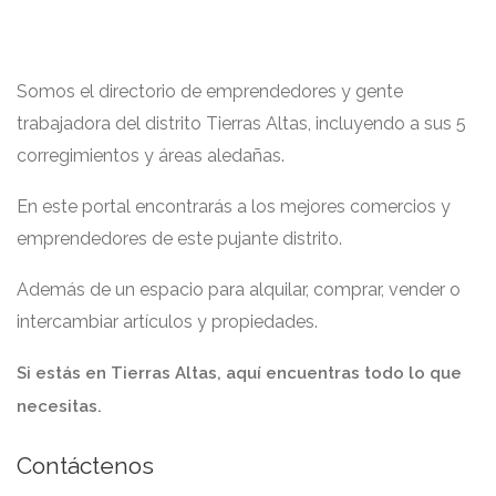
Somos el directorio de emprendedores y gente
trabajadora del distrito Tierras Altas, incluyendo a sus 5
corregimientos y áreas aledañas.
En este portal encontrarás a los mejores comercios y
emprendedores de este pujante distrito.
Además de un espacio para alquilar, comprar, vender o
intercambiar artículos y propiedades.
Si estás en Tierras Altas, aquí encuentras todo lo que
necesitas.
Contáctenos