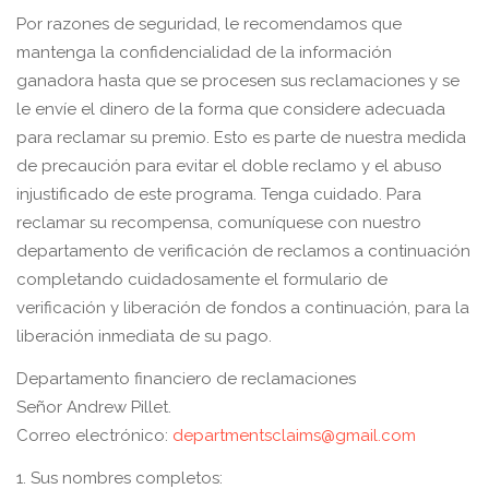
Por razones de seguridad, le recomendamos que
mantenga la confidencialidad de la información
ganadora hasta que se procesen sus reclamaciones y se
le envíe el dinero de la forma que considere adecuada
para reclamar su premio. Esto es parte de nuestra medida
de precaución para evitar el doble reclamo y el abuso
injustificado de este programa. Tenga cuidado. Para
reclamar su recompensa, comuníquese con nuestro
departamento de verificación de reclamos a continuación
completando cuidadosamente el formulario de
verificación y liberación de fondos a continuación, para la
liberación inmediata de su pago.
Departamento financiero de reclamaciones
Señor Andrew Pillet.
Correo electrónico:
departmentsclaims@gmail.com
1. Sus nombres completos: