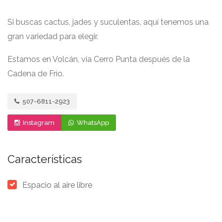
Si buscas cactus, jades y suculentas, aquí tenemos una
gran variedad para elegir.
Estamos en Volcán, vía Cerro Punta después de la
Cadena de Frío.
507-6811-2923
Instagram
WhatsApp
Características
Espacio al aire libre