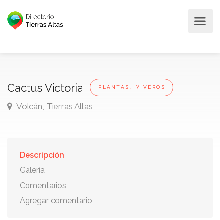
,
Cactus Victoria
PLANTAS
VIVEROS
Volcán, Tierras Altas
Descripción
Galería
Comentarios
Agregar comentario