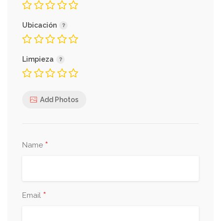
Ubicación
Limpieza
Add Photos
*
Name
*
Email