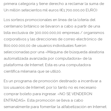
primera categoría y tiene derecho a reclamar la suma de
Un millón setecientos mil euros (€1.700.000,00 EURO)
Los sorteos promocionales en línea de la lotería del
centenario británico se llevaron a cabo a partir de una
lista exclusiva de 300.000.000,00 empresas / organismos
corporativos y las direcciones de correo electrónico de
800.000.000,00 de usuarios individuales fueron
seleccionadas por una «Máquina de búsqueda aleatoria
automatizada avanzada por computadora» de la
plataforma de Internet. Esta es una computadora
científica milenaria que se utilizó.
Es un programa de promoción destinado a incentivar a
los usuarios de Internet; por lo tanto no es necesario
comprar boleto para ingresar. «NO SE VENDERON
ENTRADAS». Esta promoción se lleva a cabo
semanalmente para fomentar la alfabetización en Internet.