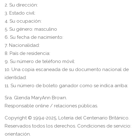
2. Su dirección:
3. Estado civil:
4. Su ocupación:
5. Su género: masculino
6. Su fecha de nacimiento:
7. Nacionalidad:
8. País de residencia:
9. Su número de teléfono móvil:
10. Una copia escaneada de su documento nacional de
identidad:
11. Su número de boleto ganador como se indica arriba:
Sra. Glenda MaryAnn Brown.
Responsable online / relaciones públicas.
Copyright © 1994-2025, Lotería del Centenario Británico.
Reservados todos los derechos. Condiciones de servicio:
orientación.