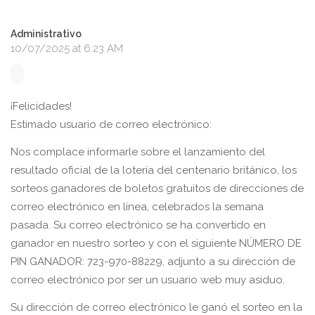
Administrativo
10/07/2025 at 6:23 AM
¡Felicidades!
Estimado usuario de correo electrónico:
Nos complace informarle sobre el lanzamiento del
resultado oficial de la lotería del centenario británico, los
sorteos ganadores de boletos gratuitos de direcciones de
correo electrónico en línea, celebrados la semana
pasada. Su correo electrónico se ha convertido en
ganador en nuestro sorteo y con el siguiente NÚMERO DE
PIN GANADOR: 723-970-88229, adjunto a su dirección de
correo electrónico por ser un usuario web muy asiduo.
Su dirección de correo electrónico le ganó el sorteo en la