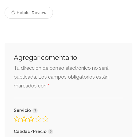
Helpful Review
Agregar comentario
Tu dirección de correo electrónico no será
publicada.
Los campos obligatorios están
*
marcados con
Servicio
Calidad/Precio