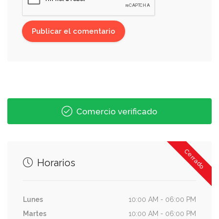
Comercio verificado
Cerrado
Horarios
Lunes
10:00 AM - 06:00 PM
Martes
10:00 AM - 06:00 PM