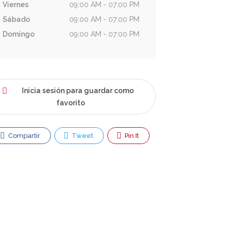
Viernes
09:00 AM - 07:00 PM
Sábado
09:00 AM - 07:00 PM
Domingo
09:00 AM - 07:00 PM
Inicia sesión para guardar como
favorito
Compartir
Tweet
Pin It