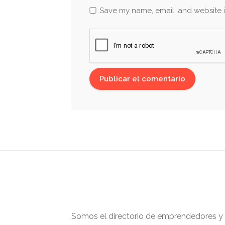
Save my name, email, and website i
Somos el directorio de emprendedores y ge