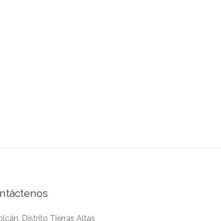
ntáctenos
lcán, Distrito Tierras Altas