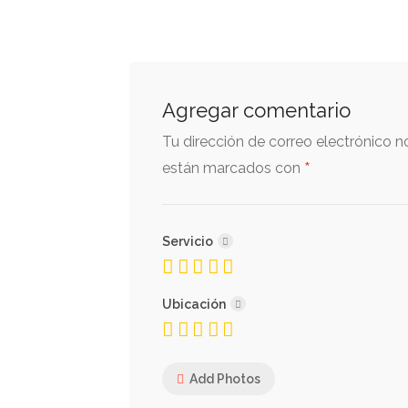
Agregar comentario
Tu dirección de correo electrónico n
*
están marcados con
Servicio
Ubicación
Add Photos