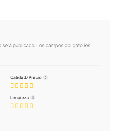
o será publicada.
Los campos obligatorios
Calidad/Precio
Limpieza