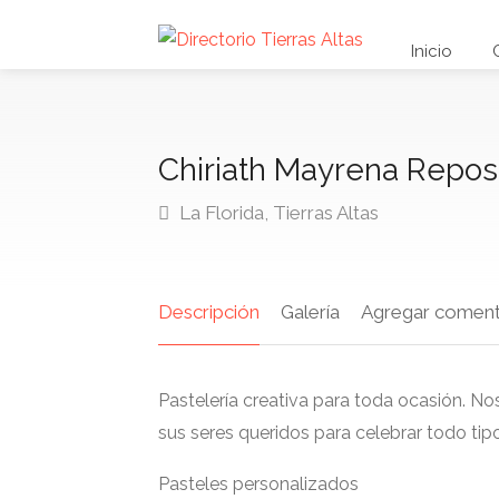
Inicio
Chiriath Mayrena Repos
La Florida, Tierras Altas
Descripción
Galería
Agregar coment
Pastelería creativa para toda ocasión. No
sus seres queridos para celebrar todo tip
Pasteles personalizados