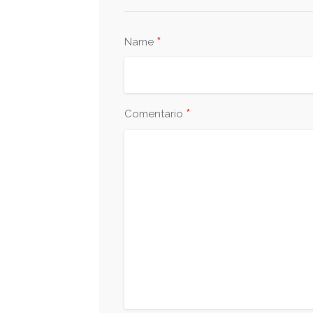
*
Name
*
Comentario