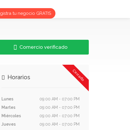
istra tu negocio GRATIS
Comercio verificado
Cerrado
Horarios
Lunes
09:00 AM - 07:00 PM
Martes
09:00 AM - 07:00 PM
Miércoles
09:00 AM - 07:00 PM
Jueves
09:00 AM - 07:00 PM