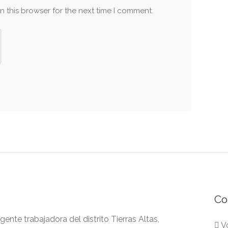
n this browser for the next time I comment.
Co
nte trabajadora del distrito Tierras Altas,
Vo