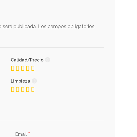
o será publicada.
Los campos obligatorios
Calidad/Precio
Limpieza
*
Email