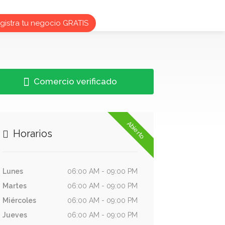
istra tu negocio GRATIS
Comercio verificado
Abierto
Horarios
Lunes
06:00 AM - 09:00 PM
Martes
06:00 AM - 09:00 PM
Miércoles
06:00 AM - 09:00 PM
Jueves
06:00 AM - 09:00 PM