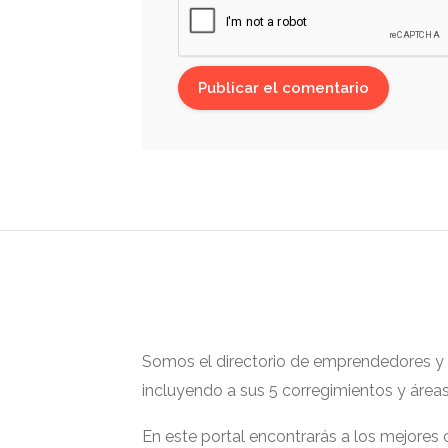
Somos el directorio de emprendedores y ge
incluyendo a sus 5 corregimientos y área
En este portal encontrarás a los mejores