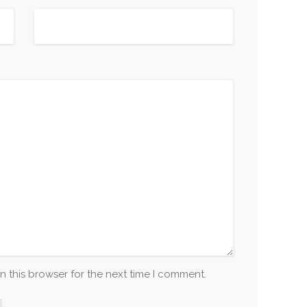
n this browser for the next time I comment.