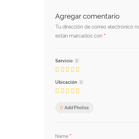
Agregar comentario
Tu dirección de correo electrónico n
*
están marcados con
Servicio
Ubicación
Add Photos
*
Name