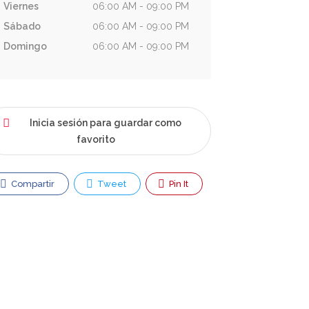
Viernes
06:00 AM - 09:00 PM
Sábado
06:00 AM - 09:00 PM
Domingo
06:00 AM - 09:00 PM
Inicia sesión para guardar como
favorito
Compartir
Tweet
Pin It