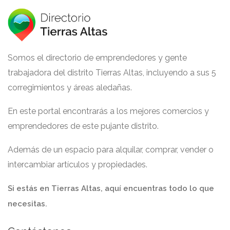
Somos el directorio de emprendedores y gente
trabajadora del distrito Tierras Altas, incluyendo a sus 5
corregimientos y áreas aledañas.
En este portal encontrarás a los mejores comercios y
emprendedores de este pujante distrito.
Además de un espacio para alquilar, comprar, vender o
intercambiar artículos y propiedades.
Si estás en Tierras Altas, aquí encuentras todo lo que
necesitas.