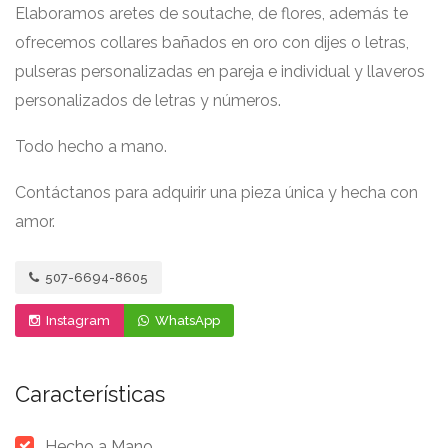
Elaboramos aretes de soutache, de flores, además te
ofrecemos collares bañados en oro con dijes o letras,
pulseras personalizadas en pareja e individual y llaveros
personalizados de letras y números.
Todo hecho a mano.
Contáctanos para adquirir una pieza única y hecha con
amor.
507-6694-8605
Instagram
WhatsApp
Características
Hecho a Mano