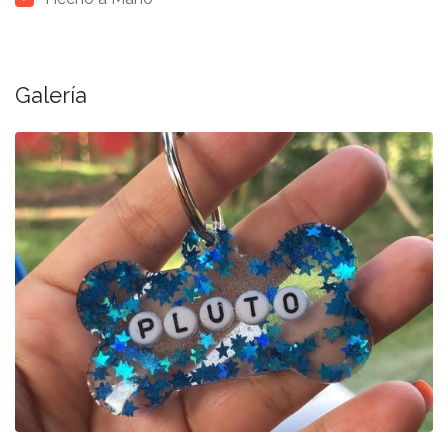
Galería