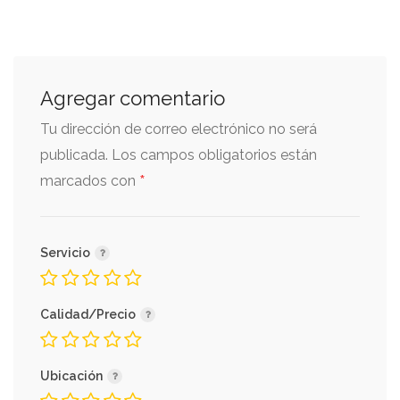
Agregar comentario
Tu dirección de correo electrónico no será
publicada.
Los campos obligatorios están
*
marcados con
Servicio
Calidad/Precio
Ubicación