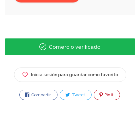
Comercio verificado
Inicia sesión para guardar como favorito
Compartir
Tweet
Pin It