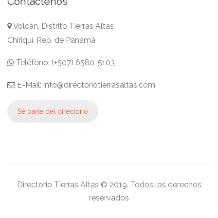
Contáctenos
Volcán, Distrito Tierras Altas
Chiriquí, Rep. de Panamá
Teléfono: (+507) 6580-5103
E-Mail: info@directoriotierrasaltas.com
Sé parte del directorio
Directorio Tierras Altas © 2019. Todos los derechos
reservados