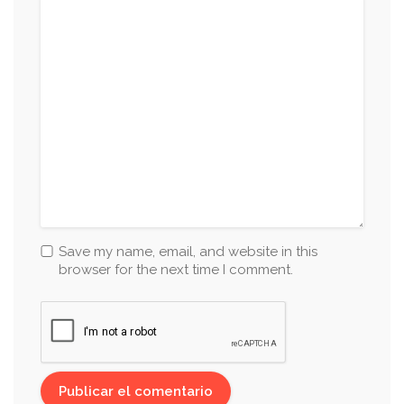
Save my name, email, and website in this
browser for the next time I comment.