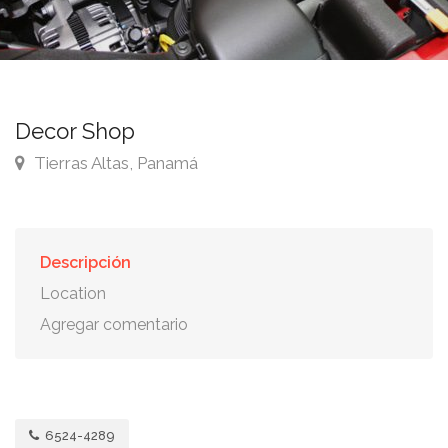
Decor Shop
Tierras Altas, Panamá
Descripción
Location
Agregar comentario
6524-4289