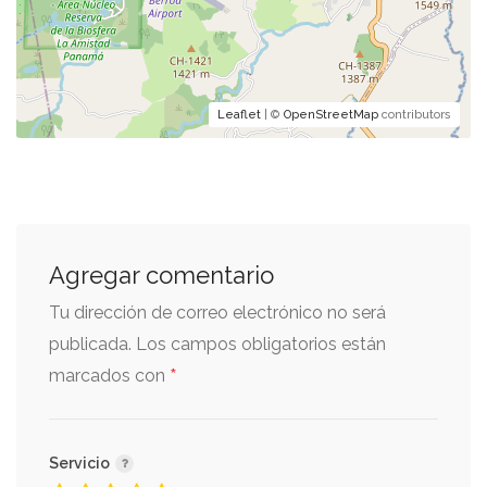
Leaflet
| ©
OpenStreetMap
contributors
Agregar comentario
Tu dirección de correo electrónico no será
publicada.
Los campos obligatorios están
*
marcados con
Servicio