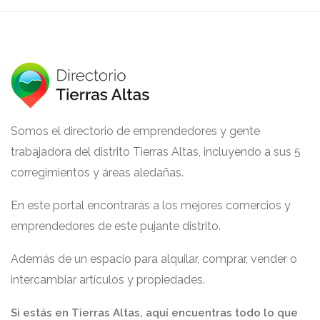
Somos el directorio de emprendedores y gente
trabajadora del distrito Tierras Altas, incluyendo a sus 5
corregimientos y áreas aledañas.
En este portal encontrarás a los mejores comercios y
emprendedores de este pujante distrito.
Además de un espacio para alquilar, comprar, vender o
intercambiar artículos y propiedades.
Si estás en Tierras Altas, aquí encuentras todo lo que