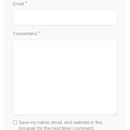
*
Email
*
Comentario
Save my name, email, and website in this
browser for the next time I comment.