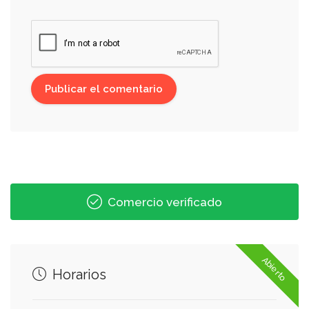
Comercio verificado
Abierto
Horarios