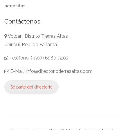
necesitas.
Contáctenos
Volcán, Distrito Tierras Altas
Chiriquí, Rep. de Panamá
Teléfono: (+507) 6580-5103
E-Mail: info@directoriotierrasaltas.com
Sé parte del directorio