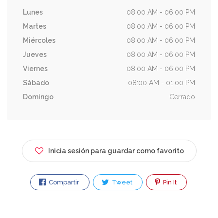
Lunes
08:00 AM - 06:00 PM
Martes
08:00 AM - 06:00 PM
Miércoles
08:00 AM - 06:00 PM
Jueves
08:00 AM - 06:00 PM
Viernes
08:00 AM - 06:00 PM
Sábado
08:00 AM - 01:00 PM
Domingo
Cerrado
Inicia sesión para guardar como favorito
Compartir
Tweet
Pin It