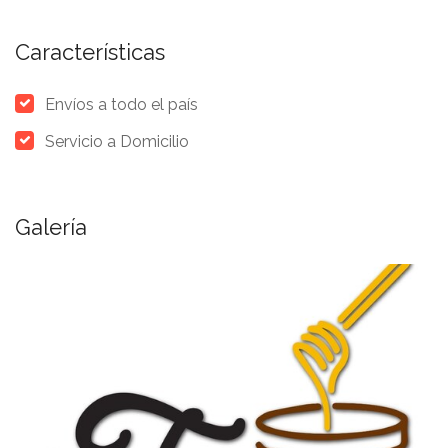
Características
Envíos a todo el país
Servicio a Domicilio
Galería