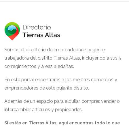
Somos el directorio de emprendedores y gente
trabajadora del distrito Tierras Altas, incluyendo a sus 5
corregimientos y áreas aledañas.
En este portal encontrarás a los mejores comercios y
emprendedores de este pujante distrito.
Además de un espacio para alquilar, comprar, vender o
intercambiar artículos y propiedades.
Si estás en Tierras Altas, aquí encuentras todo lo que