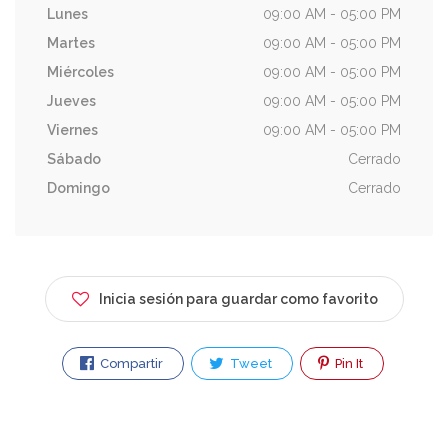
Lunes
09:00 AM - 05:00 PM
Martes
09:00 AM - 05:00 PM
Miércoles
09:00 AM - 05:00 PM
Jueves
09:00 AM - 05:00 PM
Viernes
09:00 AM - 05:00 PM
Sábado
Cerrado
Domingo
Cerrado
Inicia sesión para guardar como favorito
Compartir
Tweet
Pin It