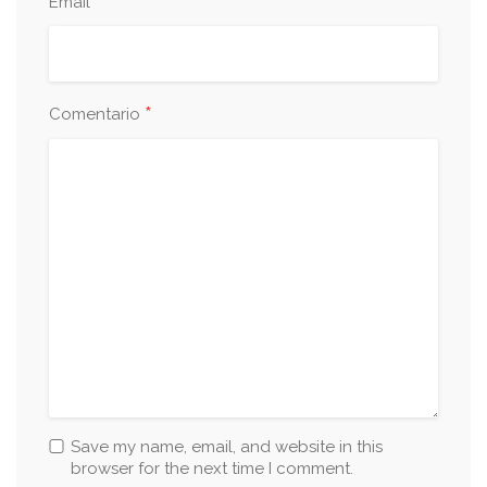
*
Email
*
Comentario
Save my name, email, and website in this
browser for the next time I comment.