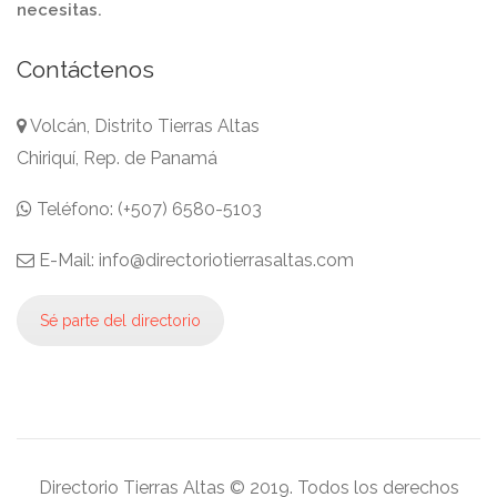
necesitas.
Contáctenos
Volcán, Distrito Tierras Altas
Chiriquí, Rep. de Panamá
Teléfono: (+507) 6580-5103
E-Mail: info@directoriotierrasaltas.com
Sé parte del directorio
Directorio Tierras Altas © 2019. Todos los derechos