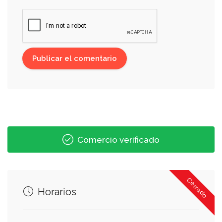
Comercio verificado
Cerrado
Horarios