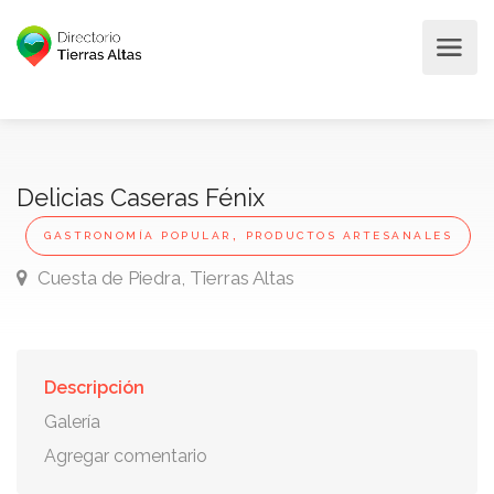
Delicias Caseras Fénix
,
GASTRONOMÍA POPULAR
PRODUCTOS ARTESANALES
Cuesta de Piedra, Tierras Altas
Descripción
Galería
Agregar comentario