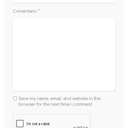
*
Comentario
Save my name, email, and website in this
browser for the next time I comment.