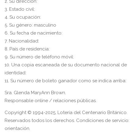
2. Su dirección:
3. Estado civil:
4. Su ocupación:
5. Su género: masculino
6. Su fecha de nacimiento:
7. Nacionalidad:
8. País de residencia:
9. Su número de teléfono móvil:
10. Una copia escaneada de su documento nacional de
identidad:
11. Su número de boleto ganador como se indica arriba:
Sra. Glenda MaryAnn Brown.
Responsable online / relaciones públicas.
Copyright © 1994-2025, Lotería del Centenario Británico.
Reservados todos los derechos. Condiciones de servicio:
orientación.