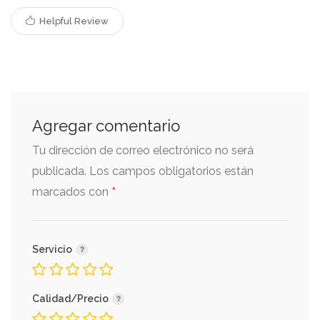
Helpful Review
Agregar comentario
Tu dirección de correo electrónico no será
publicada.
Los campos obligatorios están
*
marcados con
Servicio
Calidad/Precio