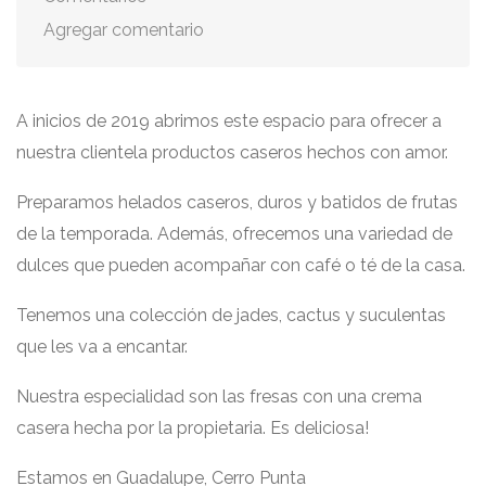
Agregar comentario
A inicios de 2019 abrimos este espacio para ofrecer a
nuestra clientela productos caseros hechos con amor.
Preparamos helados caseros, duros y batidos de frutas
de la temporada. Además, ofrecemos una variedad de
dulces que pueden acompañar con café o té de la casa.
Tenemos una colección de jades, cactus y suculentas
que les va a encantar.
Nuestra especialidad son las fresas con una crema
casera hecha por la propietaria. Es deliciosa!
Estamos en Guadalupe, Cerro Punta