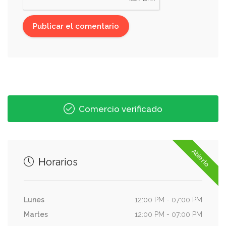
Comercio verificado
Abierto
Horarios
Lunes
12:00 PM - 07:00 PM
Martes
12:00 PM - 07:00 PM