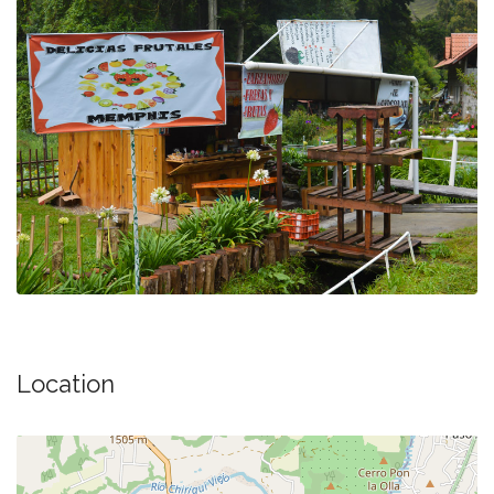
Location