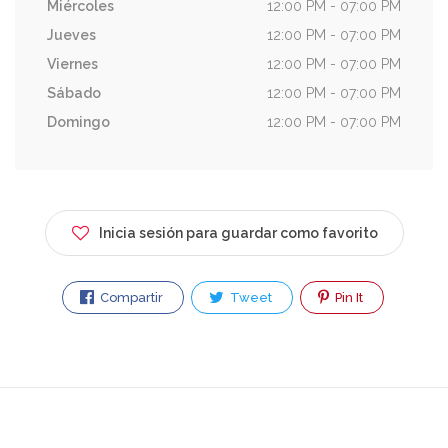
Miércoles
12:00 PM - 07:00 PM
Jueves
12:00 PM - 07:00 PM
Viernes
12:00 PM - 07:00 PM
Sábado
12:00 PM - 07:00 PM
Domingo
12:00 PM - 07:00 PM
Inicia sesión para guardar como favorito
Compartir
Tweet
Pin It