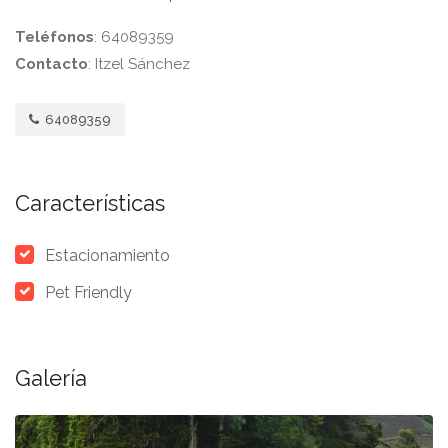
Teléfonos
: 64089359
Contacto
: Itzel Sánchez
64089359
Características
Estacionamiento
Pet Friendly
Galería