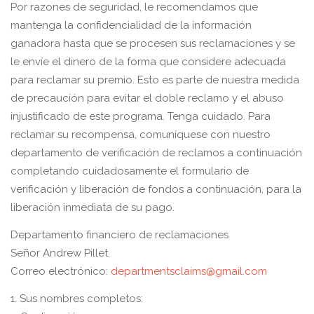
Por razones de seguridad, le recomendamos que
mantenga la confidencialidad de la información
ganadora hasta que se procesen sus reclamaciones y se
le envíe el dinero de la forma que considere adecuada
para reclamar su premio. Esto es parte de nuestra medida
de precaución para evitar el doble reclamo y el abuso
injustificado de este programa. Tenga cuidado. Para
reclamar su recompensa, comuníquese con nuestro
departamento de verificación de reclamos a continuación
completando cuidadosamente el formulario de
verificación y liberación de fondos a continuación, para la
liberación inmediata de su pago.
Departamento financiero de reclamaciones
Señor Andrew Pillet.
Correo electrónico:
departmentsclaims@gmail.com
1. Sus nombres completos: