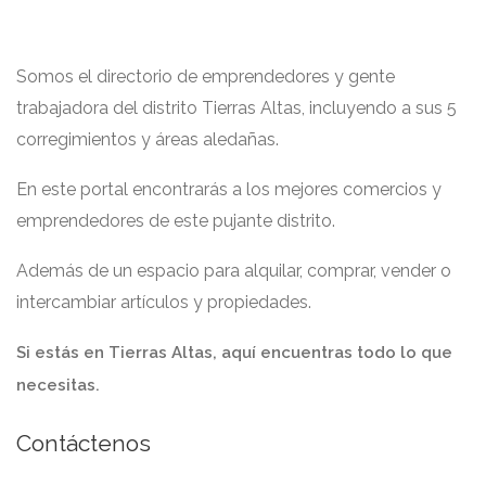
Somos el directorio de emprendedores y gente
trabajadora del distrito Tierras Altas, incluyendo a sus 5
corregimientos y áreas aledañas.
En este portal encontrarás a los mejores comercios y
emprendedores de este pujante distrito.
Además de un espacio para alquilar, comprar, vender o
intercambiar artículos y propiedades.
Si estás en Tierras Altas, aquí encuentras todo lo que
necesitas.
Contáctenos