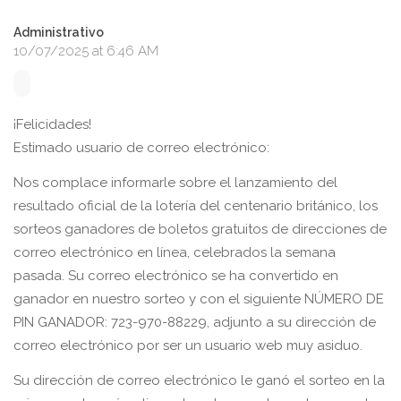
Administrativo
10/07/2025 at 6:46 AM
¡Felicidades!
Estimado usuario de correo electrónico:
Nos complace informarle sobre el lanzamiento del
resultado oficial de la lotería del centenario británico, los
sorteos ganadores de boletos gratuitos de direcciones de
correo electrónico en línea, celebrados la semana
pasada. Su correo electrónico se ha convertido en
ganador en nuestro sorteo y con el siguiente NÚMERO DE
PIN GANADOR: 723-970-88229, adjunto a su dirección de
correo electrónico por ser un usuario web muy asiduo.
Su dirección de correo electrónico le ganó el sorteo en la