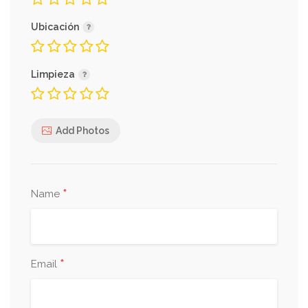
Ubicación
Limpieza
Add Photos
*
Name
*
Email