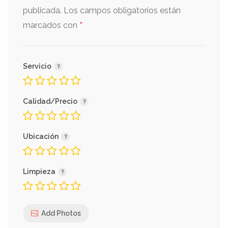
publicada.
Los campos obligatorios están
*
marcados con
Servicio
Calidad/Precio
Ubicación
Limpieza
Add Photos