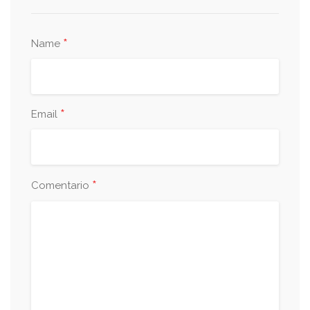
*
Name
*
Email
*
Comentario