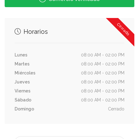
Cerrado
Horarios
Lunes
08:00 AM - 02:00 PM
Martes
08:00 AM - 02:00 PM
Miércoles
08:00 AM - 02:00 PM
Jueves
08:00 AM - 02:00 PM
Viernes
08:00 AM - 02:00 PM
Sábado
08:00 AM - 02:00 PM
Domingo
Cerrado