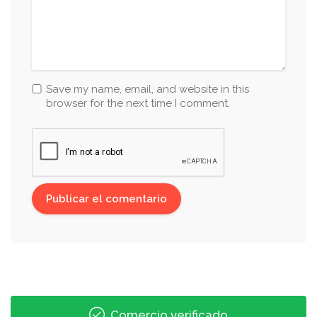
Save my name, email, and website in this
browser for the next time I comment.
Comercio verificado