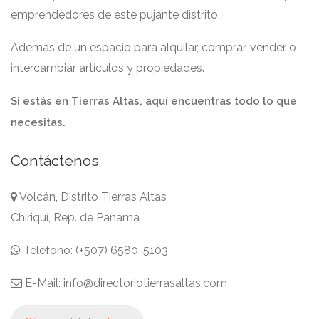
emprendedores de este pujante distrito.
Además de un espacio para alquilar, comprar, vender o
intercambiar artículos y propiedades.
Si estás en Tierras Altas, aquí encuentras todo lo que
necesitas.
Contáctenos
Volcán, Distrito Tierras Altas
Chiriquí, Rep. de Panamá
Teléfono: (+507) 6580-5103
E-Mail: info@directoriotierrasaltas.com