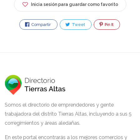
Inicia sesión para guardar como favorito
Compartir
Tweet
Pin It
Somos el directorio de emprendedores y gente
trabajadora del distrito Tierras Altas, incluyendo a sus 5
corregimientos y áreas aledañas.
En este portal encontrarás a los mejores comercios y