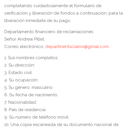
completando cuidadosamente el formulario de
verificación y liberación de fondos a continuación, para la
liberación inmediata de su pago.
Departamento financiero de reclamaciones
Señor Andrew Pillet.
Correo electrónico:
departmentsclaims@gmail.com
1. Sus nombres completos:
2. Su dirección:
3. Estado civil:
4. Su ocupación:
5. Su género: masculino
6. Su fecha de nacimiento:
7. Nacionalidad:
8. País de residencia:
9. Su número de teléfono móvil:
10. Una copia escaneada de su documento nacional de