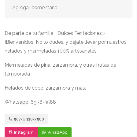
Agregar comentario
De parte de tu familia «Dulces Tentaciones»,
¡Bienvenidos! No lo dudes, y déjate llevar por nuestros
helados y mermeladas 100% artesanales.
Mermeladas de piña, zarzamora, y otras frutas de
temporada
Helados de coco, zarzamora y más.
Whatsapp: 6938-3588
507-6938-3588
Instagram
WhatsApp