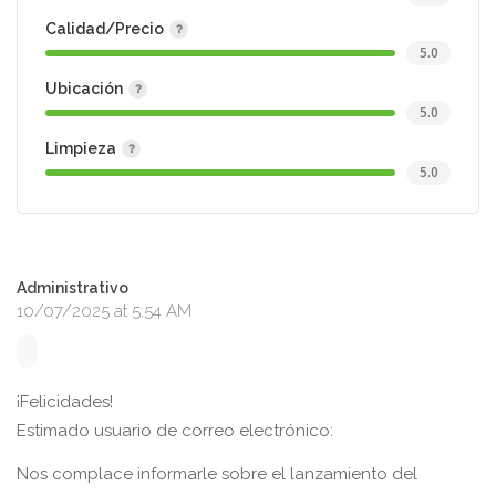
Calidad/Precio
5.0
Ubicación
5.0
Limpieza
5.0
Administrativo
10/07/2025 at 5:54 AM
¡Felicidades!
Estimado usuario de correo electrónico:
Nos complace informarle sobre el lanzamiento del