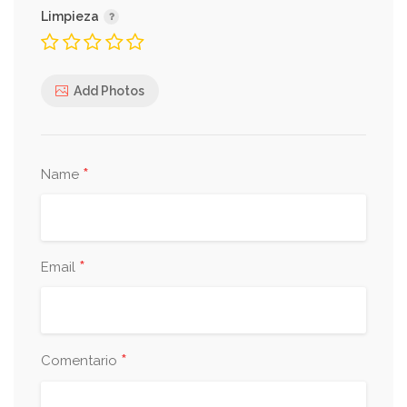
Limpieza
Add Photos
*
Name
*
Email
*
Comentario