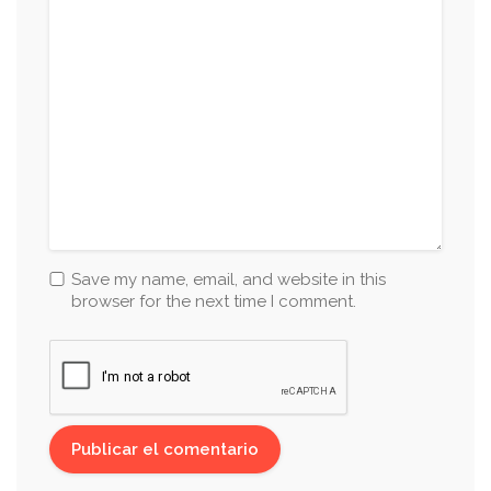
Save my name, email, and website in this
browser for the next time I comment.