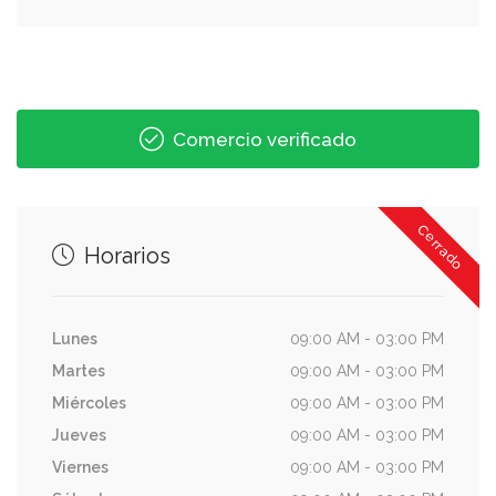
Comercio verificado
Cerrado
Horarios
Lunes
09:00 AM - 03:00 PM
Martes
09:00 AM - 03:00 PM
Miércoles
09:00 AM - 03:00 PM
Jueves
09:00 AM - 03:00 PM
Viernes
09:00 AM - 03:00 PM