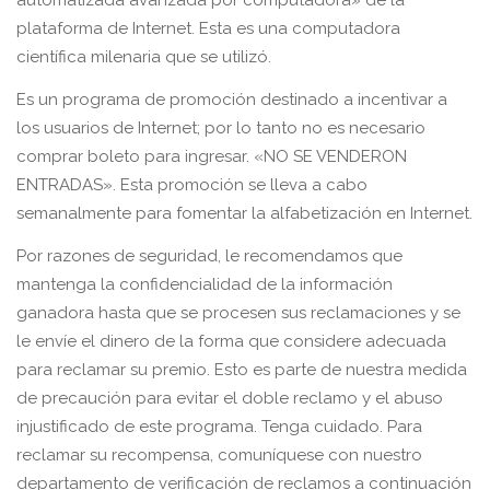
automatizada avanzada por computadora» de la
plataforma de Internet. Esta es una computadora
científica milenaria que se utilizó.
Es un programa de promoción destinado a incentivar a
los usuarios de Internet; por lo tanto no es necesario
comprar boleto para ingresar. «NO SE VENDERON
ENTRADAS». Esta promoción se lleva a cabo
semanalmente para fomentar la alfabetización en Internet.
Por razones de seguridad, le recomendamos que
mantenga la confidencialidad de la información
ganadora hasta que se procesen sus reclamaciones y se
le envíe el dinero de la forma que considere adecuada
para reclamar su premio. Esto es parte de nuestra medida
de precaución para evitar el doble reclamo y el abuso
injustificado de este programa. Tenga cuidado. Para
reclamar su recompensa, comuníquese con nuestro
departamento de verificación de reclamos a continuación