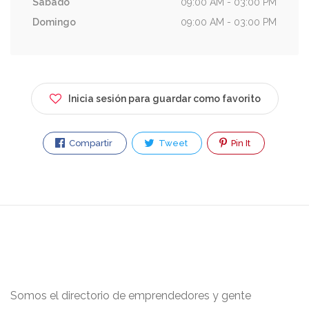
Sábado
09:00 AM - 03:00 PM
Domingo
09:00 AM - 03:00 PM
Inicia sesión para guardar como favorito
Compartir
Tweet
Pin It
Somos el directorio de emprendedores y gente