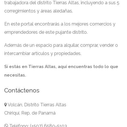
trabajadora del distrito Tierras Altas, incluyendo a sus 5
corregimientos y áreas aledañas.
En este portal encontrarás a los mejores comercios y
emprendedores de este pujante distrito.
Además de un espacio para alquilar, comprar, vender o
intercambiar artículos y propiedades.
Si estás en Tierras Altas, aquí encuentras todo lo que
necesitas.
Contáctenos
Volcán, Distrito Tierras Altas
Chiriquí, Rep. de Panamá
Teléfono: (+507) 6580-5103