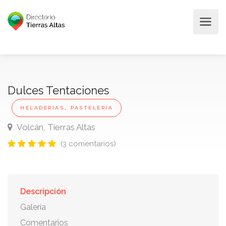
Dulces Tentaciones
,
HELADERÍAS
PASTELERÍA
Volcán, Tierras Altas
(3 comentarios)
Descripción
Galería
Comentarios