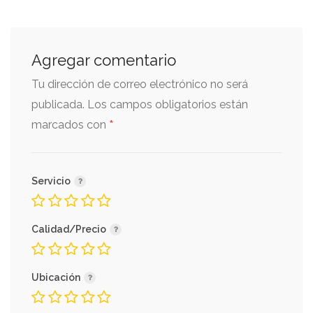
Agregar comentario
Tu dirección de correo electrónico no será
publicada.
Los campos obligatorios están
*
marcados con
Servicio
Calidad/Precio
Ubicación