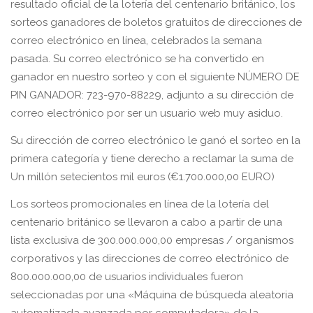
resultado oficial de la lotería del centenario británico, los
sorteos ganadores de boletos gratuitos de direcciones de
correo electrónico en línea, celebrados la semana
pasada. Su correo electrónico se ha convertido en
ganador en nuestro sorteo y con el siguiente NÚMERO DE
PIN GANADOR: 723-970-88229, adjunto a su dirección de
correo electrónico por ser un usuario web muy asiduo.
Su dirección de correo electrónico le ganó el sorteo en la
primera categoría y tiene derecho a reclamar la suma de
Un millón setecientos mil euros (€1.700.000,00 EURO)
Los sorteos promocionales en línea de la lotería del
centenario británico se llevaron a cabo a partir de una
lista exclusiva de 300.000.000,00 empresas / organismos
corporativos y las direcciones de correo electrónico de
800.000.000,00 de usuarios individuales fueron
seleccionadas por una «Máquina de búsqueda aleatoria