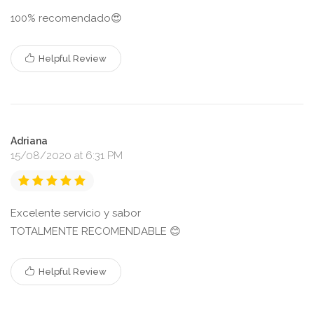
100% recomendado😍
Helpful Review
Adriana
15/08/2020 at 6:31 PM
Excelente servicio y sabor
TOTALMENTE RECOMENDABLE 😊
Helpful Review