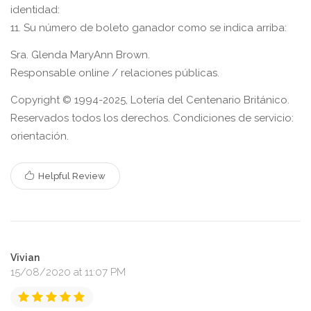
identidad:
11. Su número de boleto ganador como se indica arriba:
Sra. Glenda MaryAnn Brown.
Responsable online / relaciones públicas.
Copyright © 1994-2025, Lotería del Centenario Británico.
Reservados todos los derechos. Condiciones de servicio:
orientación.
Helpful Review
Vivian
15/08/2020 at 11:07 PM