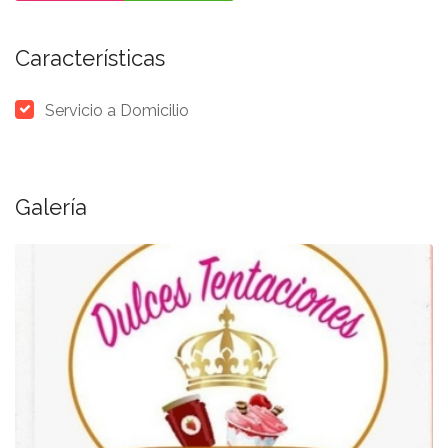
Características
Servicio a Domicilio
Galería