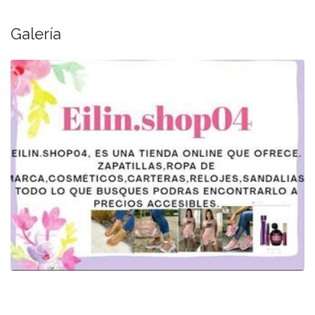
Galería