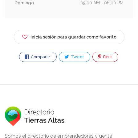
Domingo
09:00 AM - 06:00 PM
Inicia sesión para guardar como favorito
Compartir
Tweet
Pin It
Somos el directorio de emprendedores y gente