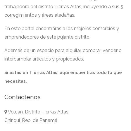
trabajadora del distrito Tierras Altas, incluyendo a sus 5
corregimientos y áreas aledañas.
En este portal encontrarás a los mejores comercios y
emprendedores de este pujante distrito.
Además de un espacio para alquilar, comprar, vender o
intercambiar artículos y propiedades.
Si estás en Tierras Altas, aquí encuentras todo lo que
necesitas.
Contáctenos
Volcán, Distrito Tierras Altas
Chiriquí, Rep. de Panamá