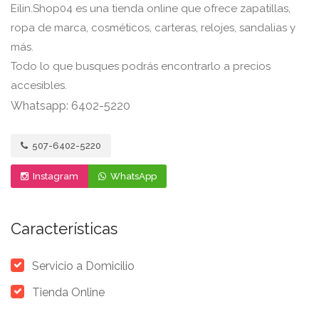
Eilin.Shop04 es una tienda online que ofrece zapatillas,
ropa de marca, cosméticos, carteras, relojes, sandalias y
más.
Todo lo que busques podrás encontrarlo a precios
accesibles.
Whatsapp: 6402-5220
507-6402-5220
Instagram
WhatsApp
Características
Servicio a Domicilio
Tienda Online