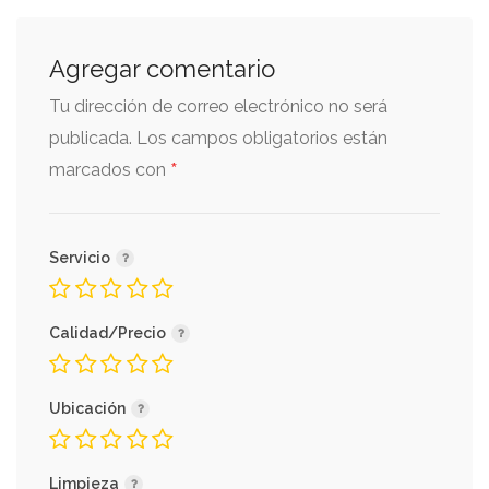
Agregar comentario
Tu dirección de correo electrónico no será
publicada.
Los campos obligatorios están
*
marcados con
Servicio
Calidad/Precio
Ubicación
Limpieza