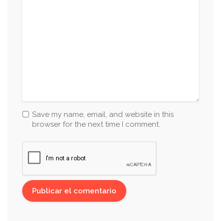
Save my name, email, and website in this
browser for the next time I comment.