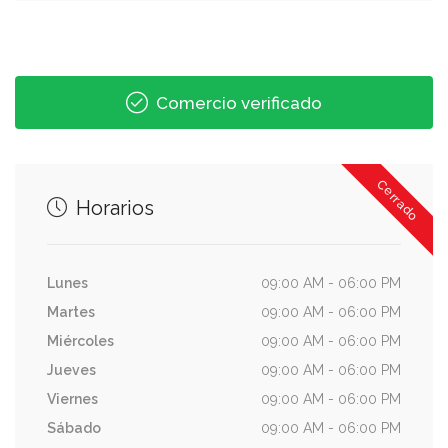
Comercio verificado
Cerrado
Horarios
Lunes
09:00 AM - 06:00 PM
Martes
09:00 AM - 06:00 PM
Miércoles
09:00 AM - 06:00 PM
Jueves
09:00 AM - 06:00 PM
Viernes
09:00 AM - 06:00 PM
Sábado
09:00 AM - 06:00 PM