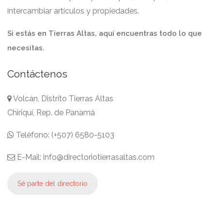
intercambiar artículos y propiedades.
Si estás en Tierras Altas, aquí encuentras todo lo que
necesitas.
Contáctenos
Volcán, Distrito Tierras Altas
Chiriquí, Rep. de Panamá
Teléfono: (+507) 6580-5103
E-Mail: info@directoriotierrasaltas.com
Sé parte del directorio