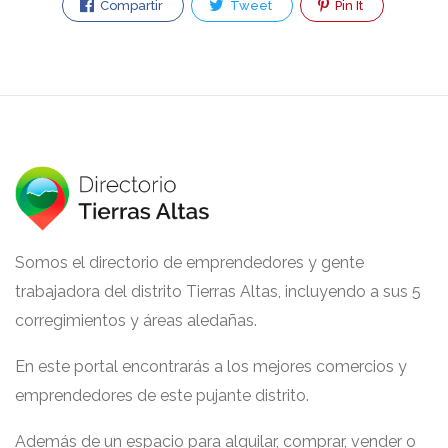
Compartir
Tweet
Pin It
Somos el directorio de emprendedores y gente
trabajadora del distrito Tierras Altas, incluyendo a sus 5
corregimientos y áreas aledañas.
En este portal encontrarás a los mejores comercios y
emprendedores de este pujante distrito.
Además de un espacio para alquilar, comprar, vender o