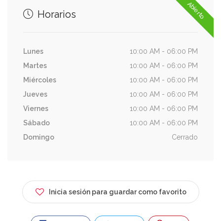
Abierto
Horarios
Lunes
10:00 AM - 06:00 PM
Martes
10:00 AM - 06:00 PM
Miércoles
10:00 AM - 06:00 PM
Jueves
10:00 AM - 06:00 PM
Viernes
10:00 AM - 06:00 PM
Sábado
10:00 AM - 06:00 PM
Domingo
Cerrado
Inicia sesión para guardar como favorito