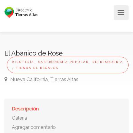
El Abanico de Rose
,
,
BISUTERÍA
GASTRONOMÍA POPULAR
REFRESQUERIA
,
TIENDA DE REGALOS
Nueva California, Tierras Altas
Descripción
Galería
Agregar comentario