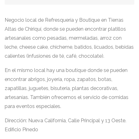
Negocio local de Refresquería y Boutique en Tierras
Altas de Chiriquí, donde se pueden encontrar platillos
artesanales como pesadas, mermeladas, arroz con
leche, cheese cake, chicheme, batidos, licuados, bebidas
calientes (infusiones de té, café, chocolate).
En el mismo local hay una boutique donde se pueden
encontrar abrigos, joyería, ropa, zapatos, botas,
zapatillas, juguetes, bisutería, plantas decorativas,
artesanías. También ofrecemos el servicio de comidas
para eventos especiales.
Dirección: Nueva California, Calle Principal y 13 Oeste.
Edificio Pinedo