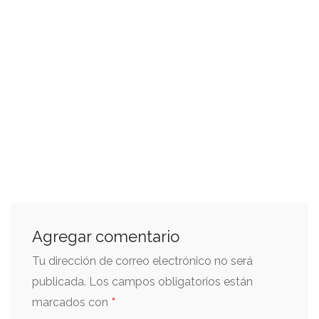
Agregar comentario
Tu dirección de correo electrónico no será
publicada.
Los campos obligatorios están
*
marcados con