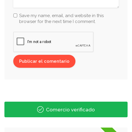
Save my name, email, and website in this
browser for the next time I comment.
Comercio verificado