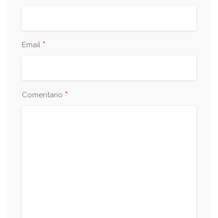
*
Email
*
Comentario