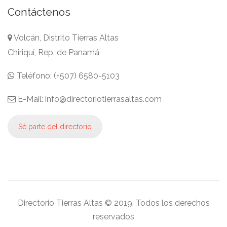
Contáctenos
Volcán, Distrito Tierras Altas
Chiriquí, Rep. de Panamá
Teléfono: (+507) 6580-5103
E-Mail: info@directoriotierrasaltas.com
Sé parte del directorio
Directorio Tierras Altas © 2019. Todos los derechos
reservados