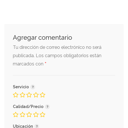
Agregar comentario
Tu dirección de correo electrónico no será
publicada.
Los campos obligatorios están
*
marcados con
Servicio
Calidad/Precio
Ubicación