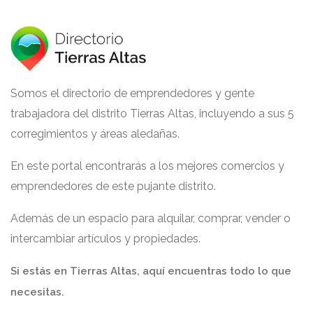
Somos el directorio de emprendedores y gente
trabajadora del distrito Tierras Altas, incluyendo a sus 5
corregimientos y áreas aledañas.
En este portal encontrarás a los mejores comercios y
emprendedores de este pujante distrito.
Además de un espacio para alquilar, comprar, vender o
intercambiar artículos y propiedades.
Si estás en Tierras Altas, aquí encuentras todo lo que
necesitas.