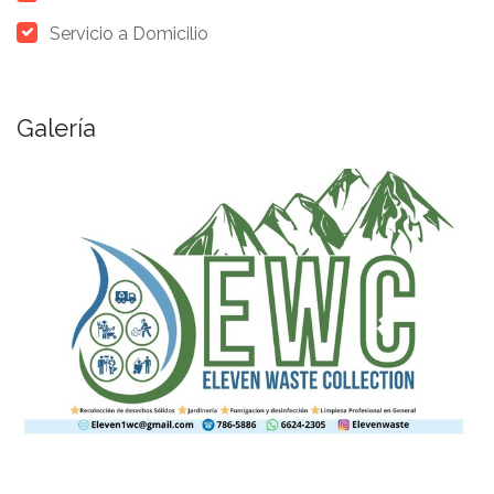
Servicio a Domicilio
Galería