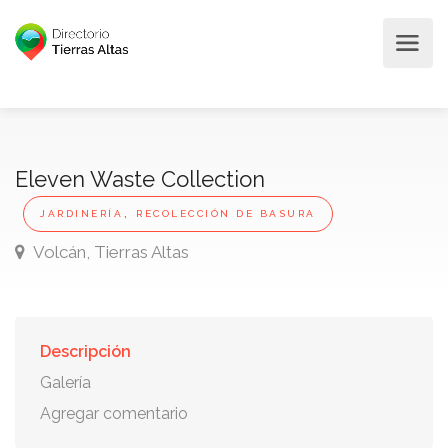
Eleven Waste Collection
,
JARDINERÍA
RECOLECCIÓN DE BASURA
Volcán, Tierras Altas
Descripción
Galería
Agregar comentario