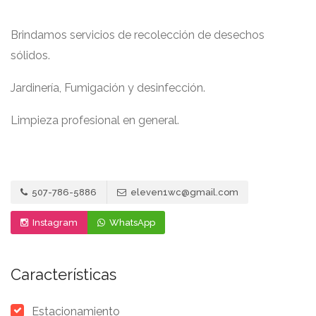
Brindamos servicios de recolección de desechos
sólidos.
Jardinería, Fumigación y desinfección.
Limpieza profesional en general.
507-786-5886
eleven1wc@gmail.com
Instagram
WhatsApp
Características
Estacionamiento