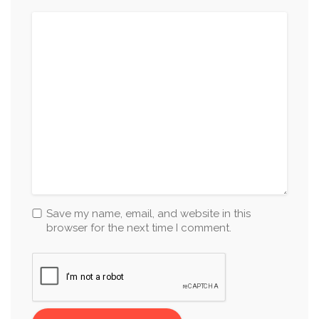
Save my name, email, and website in this
browser for the next time I comment.