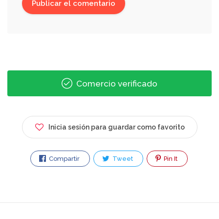
Comercio verificado
Inicia sesión para guardar como favorito
Compartir
Tweet
Pin It