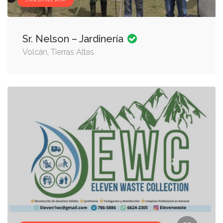
JARDINERÍA
Sr. Nelson – Jardinería
Volcán, Tierras Altas