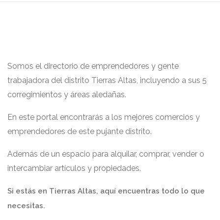
Somos el directorio de emprendedores y gente
trabajadora del distrito Tierras Altas, incluyendo a sus 5
corregimientos y áreas aledañas.
En este portal encontrarás a los mejores comercios y
emprendedores de este pujante distrito.
Además de un espacio para alquilar, comprar, vender o
intercambiar artículos y propiedades.
Si estás en Tierras Altas, aquí encuentras todo lo que
necesitas.