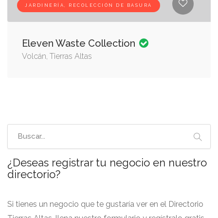
JARDINERÍA, RECOLECCIÓN DE BASURA
Eleven Waste Collection
Volcán, Tierras Altas
¿Deseas registrar tu negocio en nuestro
directorio?
Si tienes un negocio que te gustaría ver en el Directorio