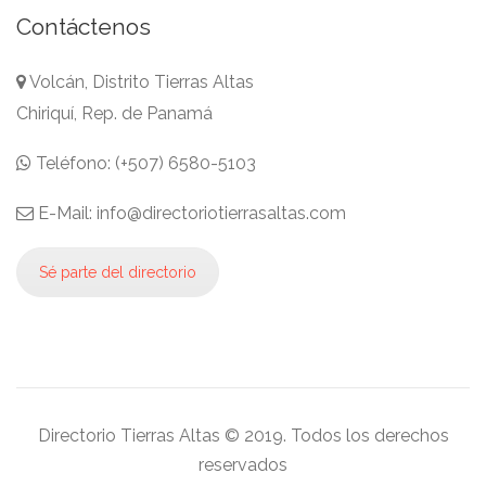
Contáctenos
Volcán, Distrito Tierras Altas
Chiriquí, Rep. de Panamá
Teléfono: (+507) 6580-5103
E-Mail: info@directoriotierrasaltas.com
Sé parte del directorio
Directorio Tierras Altas © 2019. Todos los derechos
reservados