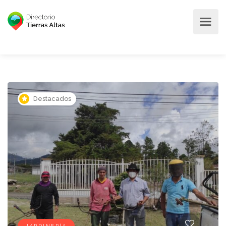
Destacados