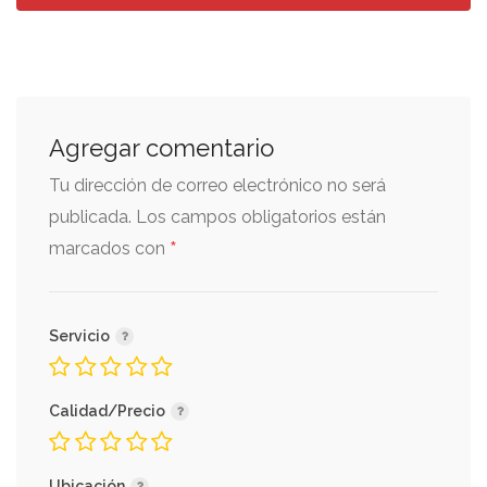
Agregar comentario
Tu dirección de correo electrónico no será
publicada.
Los campos obligatorios están
*
marcados con
Servicio
Calidad/Precio
Ubicación