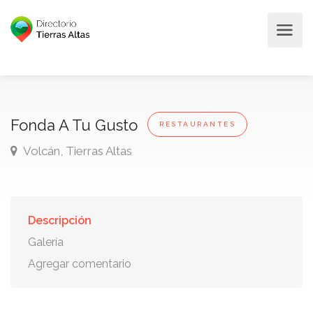
Fonda A Tu Gusto
RESTAURANTES
Volcán, Tierras Altas
Descripción
Galería
Agregar comentario