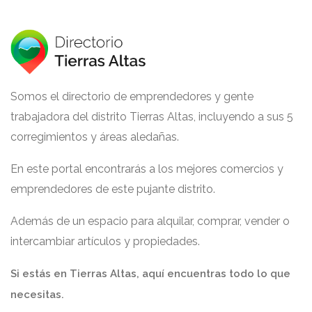
Somos el directorio de emprendedores y gente
trabajadora del distrito Tierras Altas, incluyendo a sus 5
corregimientos y áreas aledañas.
En este portal encontrarás a los mejores comercios y
emprendedores de este pujante distrito.
Además de un espacio para alquilar, comprar, vender o
intercambiar artículos y propiedades.
Si estás en Tierras Altas, aquí encuentras todo lo que
necesitas.