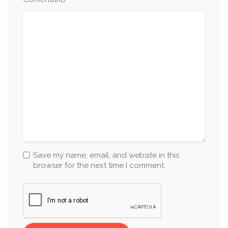
*
Save my name, email, and website in this
browser for the next time I comment.