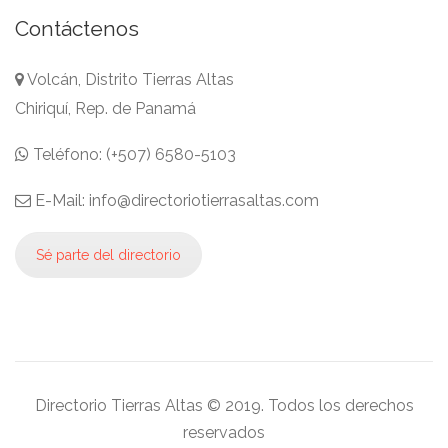
Contáctenos
Volcán, Distrito Tierras Altas
Chiriquí, Rep. de Panamá
Teléfono: (+507) 6580-5103
E-Mail: info@directoriotierrasaltas.com
Sé parte del directorio
Directorio Tierras Altas © 2019. Todos los derechos
reservados