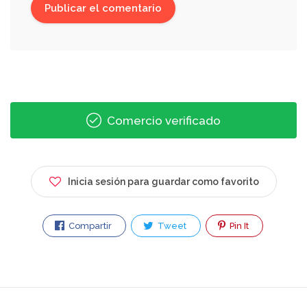
Comercio verificado
Inicia sesión para guardar como favorito
Compartir
Tweet
Pin It