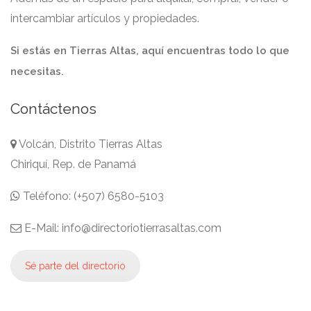
intercambiar artículos y propiedades.
Si estás en Tierras Altas, aquí encuentras todo lo que
necesitas.
Contáctenos
Volcán, Distrito Tierras Altas
Chiriquí, Rep. de Panamá
Teléfono: (+507) 6580-5103
E-Mail: info@directoriotierrasaltas.com
Sé parte del directorio