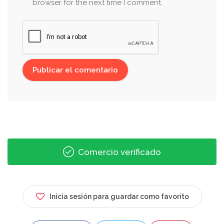
browser for the next time I comment.
Comercio verificado
Inicia sesión para guardar como favorito