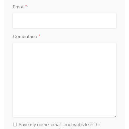
*
Email
*
Comentario
Save my name, email, and website in this