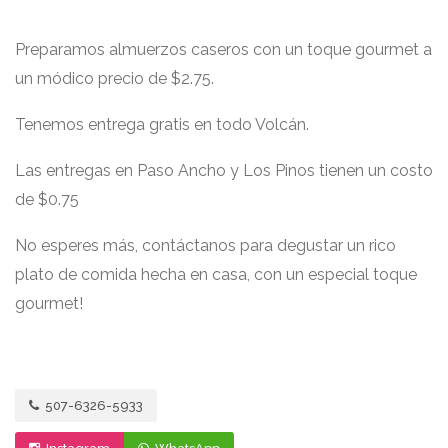
Preparamos almuerzos caseros con un toque gourmet a
un módico precio de $2.75.
Tenemos entrega gratis en todo Volcán.
Las entregas en Paso Ancho y Los Pinos tienen un costo
de $0.75
No esperes más, contáctanos para degustar un rico
plato de comida hecha en casa, con un especial toque
gourmet!
507-6326-5933