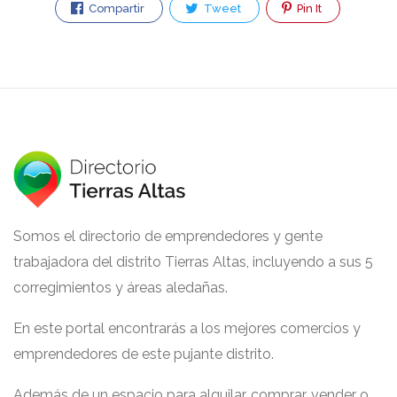
Compartir
Tweet
Pin It
Somos el directorio de emprendedores y gente
trabajadora del distrito Tierras Altas, incluyendo a sus 5
corregimientos y áreas aledañas.
En este portal encontrarás a los mejores comercios y
emprendedores de este pujante distrito.
Además de un espacio para alquilar, comprar, vender o