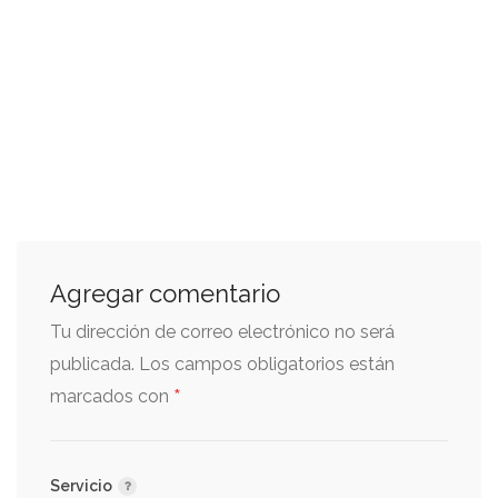
Agregar comentario
Tu dirección de correo electrónico no será
publicada.
Los campos obligatorios están
*
marcados con
Servicio