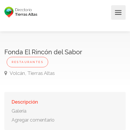
Fonda El Rincón del Sabor
RESTAURANTES
Volcán, Tierras Altas
Descripción
Galería
Agregar comentario