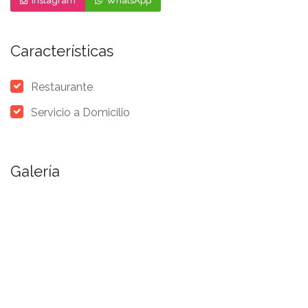
Instagram
WhatsApp
Características
Restaurante
Servicio a Domicilio
Galería