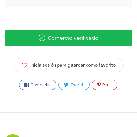
Comercio verificado
Inicia sesión para guardar como favorito
Compartir
Tweet
Pin It