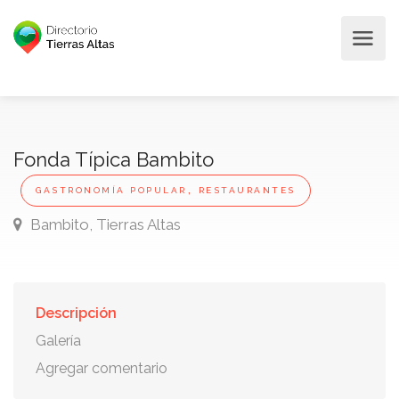
Fonda Típica Bambito
,
GASTRONOMÍA POPULAR
RESTAURANTES
Bambito, Tierras Altas
Descripción
Galería
Agregar comentario