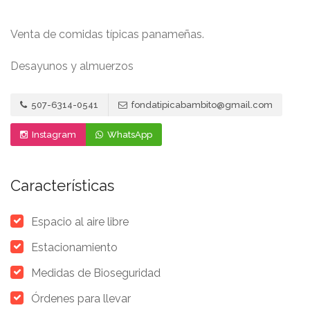
Venta de comidas típicas panameñas.
Desayunos y almuerzos
507-6314-0541
fondatipicabambito@gmail.com
Instagram
WhatsApp
Características
Espacio al aire libre
Estacionamiento
Medidas de Bioseguridad
Órdenes para llevar