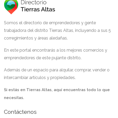
Somos el directorio de emprendedores y gente
trabajadora del distrito Tierras Altas, incluyendo a sus 5
corregimientos y áreas aledañas.
En este portal encontrarás a los mejores comercios y
emprendedores de este pujante distrito.
Además de un espacio para alquilar, comprar, vender o
intercambiar artículos y propiedades.
Si estás en Tierras Altas, aquí encuentras todo lo que
necesitas.
Contáctenos