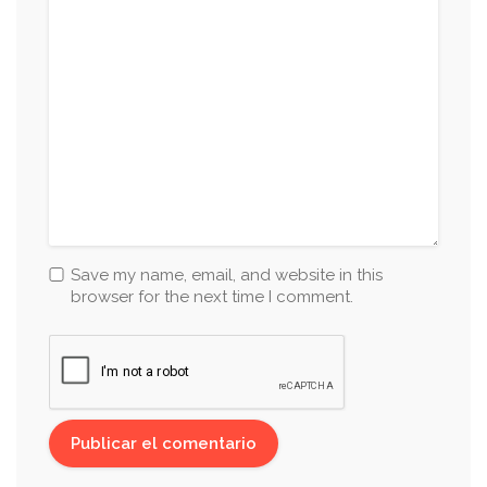
Save my name, email, and website in this
browser for the next time I comment.