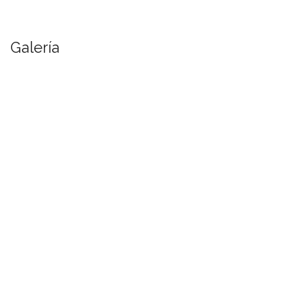
Galería