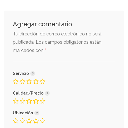
Agregar comentario
Tu dirección de correo electrónico no será
publicada.
Los campos obligatorios están
*
marcados con
Servicio
Calidad/Precio
Ubicación