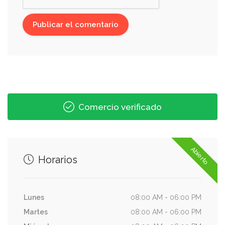
Comercio verificado
Abierto
Horarios
Lunes
08:00 AM - 06:00 PM
Martes
08:00 AM - 06:00 PM