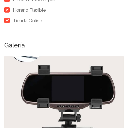
Horario Flexible
Tienda Online
Galería