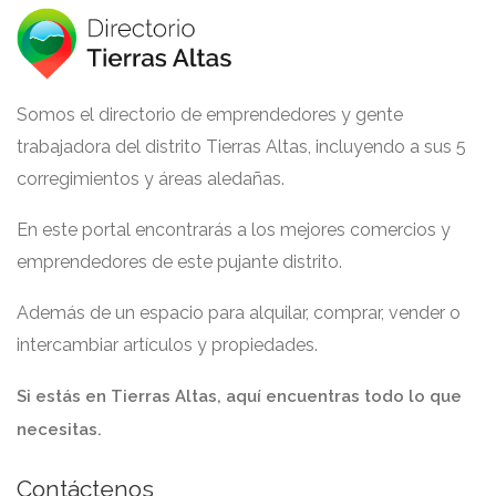
Somos el directorio de emprendedores y gente
trabajadora del distrito Tierras Altas, incluyendo a sus 5
corregimientos y áreas aledañas.
En este portal encontrarás a los mejores comercios y
emprendedores de este pujante distrito.
Además de un espacio para alquilar, comprar, vender o
intercambiar artículos y propiedades.
Si estás en Tierras Altas, aquí encuentras todo lo que
necesitas.
Contáctenos