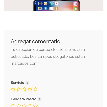
Agregar comentario
Tu dirección de correo electrónico no será
publicada.
Los campos obligatorios están
*
marcados con
Servicio
Calidad/Precio