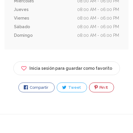
Miércoles
08:00 AM - 06:00 PM
Jueves
08:00 AM - 06:00 PM
Viernes
08:00 AM - 06:00 PM
Sábado
08:00 AM - 06:00 PM
Domingo
08:00 AM - 06:00 PM
Inicia sesión para guardar como favorito
Compartir
Tweet
Pin It