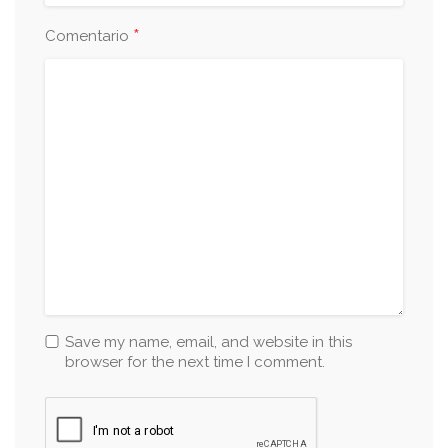
*
Comentario
Save my name, email, and website in this
browser for the next time I comment.