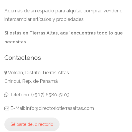
Además de un espacio para alquilar, comprar, vender o
intercambiar artículos y propiedades.
Si estás en Tierras Altas, aquí encuentras todo lo que
necesitas.
Contáctenos
Volcán, Distrito Tierras Altas
Chiriquí, Rep. de Panamá
Teléfono: (+507) 6580-5103
E-Mail: info@directoriotierrasaltas.com
Sé parte del directorio