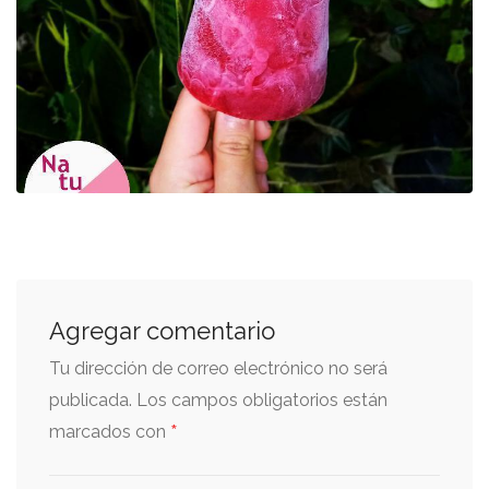
Agregar comentario
Tu dirección de correo electrónico no será
publicada.
Los campos obligatorios están
*
marcados con