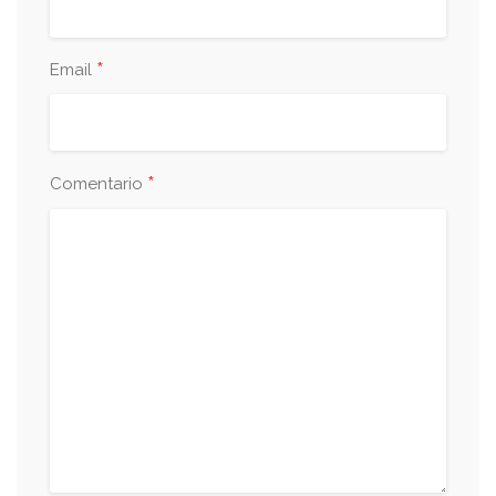
*
Email
*
Comentario