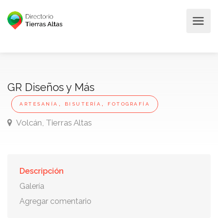
GR Diseños y Más
,
,
ARTESANÍA
BISUTERÍA
FOTOGRAFÍA
Volcán, Tierras Altas
Descripción
Galería
Agregar comentario