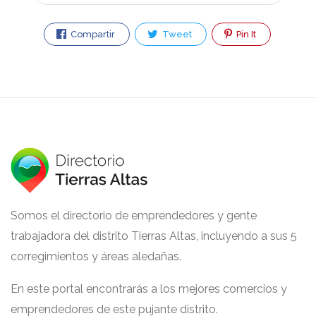
Compartir
Tweet
Pin It
Somos el directorio de emprendedores y gente
trabajadora del distrito Tierras Altas, incluyendo a sus 5
corregimientos y áreas aledañas.
En este portal encontrarás a los mejores comercios y
emprendedores de este pujante distrito.