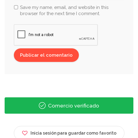
Save my name, email, and website in this
browser for the next time I comment.
Comercio verificado
Inicia sesión para guardar como favorito