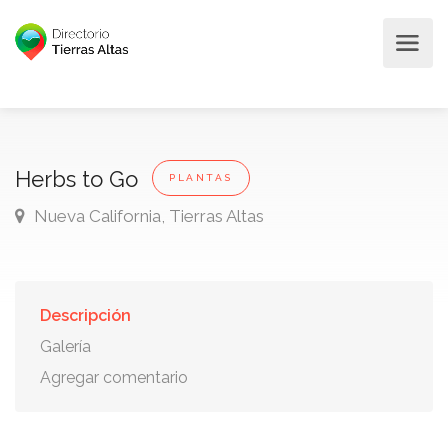
Herbs to Go
PLANTAS
Nueva California, Tierras Altas
Descripción
Galería
Agregar comentario