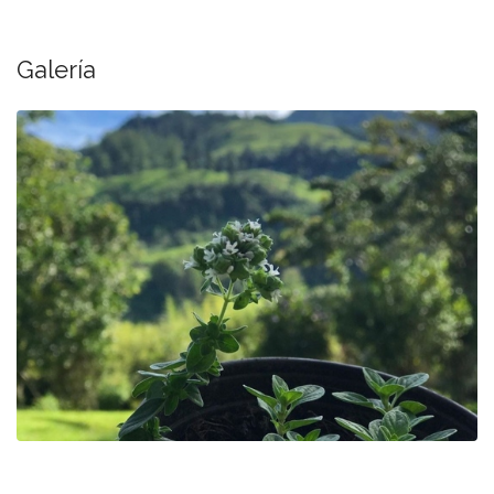
Galería