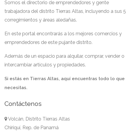
Somos el directorio de emprendedores y gente
trabajadora del distrito Tierras Altas, incluyendo a sus 5
corregimientos y áreas aledañas.
En este portal encontrarás a los mejores comercios y
emprendedores de este pujante distrito.
Además de un espacio para alquilar, comprar, vender o
intercambiar artículos y propiedades.
Si estás en Tierras Altas, aquí encuentras todo lo que
necesitas.
Contáctenos
Volcán, Distrito Tierras Altas
Chiriquí, Rep. de Panamá