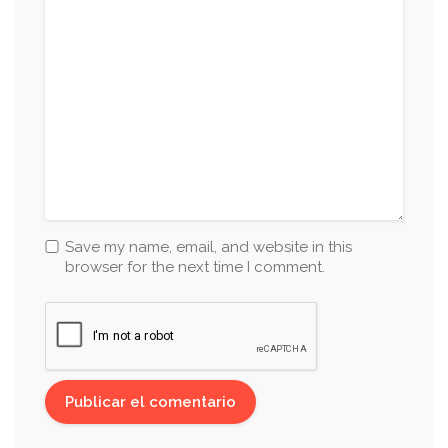
Save my name, email, and website in this
browser for the next time I comment.