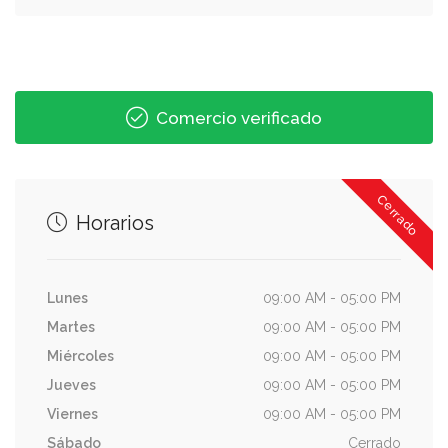
Comercio verificado
Cerrado
Horarios
Lunes
09:00 AM - 05:00 PM
Martes
09:00 AM - 05:00 PM
Miércoles
09:00 AM - 05:00 PM
Jueves
09:00 AM - 05:00 PM
Viernes
09:00 AM - 05:00 PM
Sábado
Cerrado