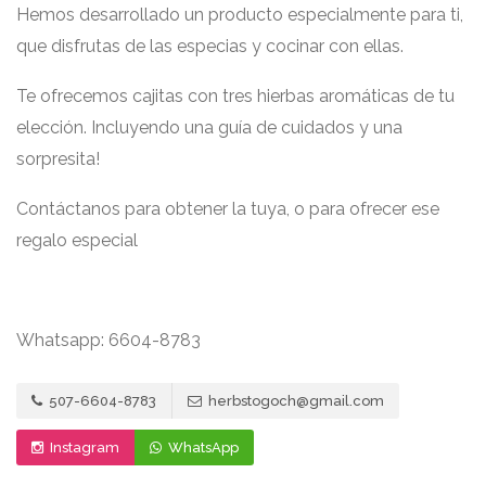
Hemos desarrollado un producto especialmente para ti,
que disfrutas de las especias y cocinar con ellas.
Te ofrecemos cajitas con tres hierbas aromáticas de tu
elección. Incluyendo una guía de cuidados y una
sorpresita!
Contáctanos para obtener la tuya, o para ofrecer ese
regalo especial
Whatsapp: 6604-8783
507-6604-8783
herbstogoch@gmail.com
Instagram
WhatsApp