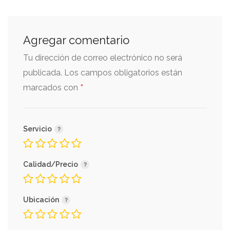
Agregar comentario
Tu dirección de correo electrónico no será
publicada.
Los campos obligatorios están
*
marcados con
Servicio
Calidad/Precio
Ubicación