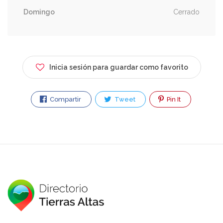
Domingo
Cerrado
Inicia sesión para guardar como favorito
Compartir
Tweet
Pin It