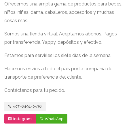
Ofrecemos una amplia gama de productos para bebés,
niños, niñas, dama, caballeros, accesorios y muchas
cosas más.
Somos una tienda virtual. Aceptamos abonos. Pagos
por transferencia, Yappy, depósitos y efectivo.
Estamos para servirles los siete días de la semana.
Hacemos envíos a todo el país por la compañía de
transporte de preferencia del cliente.
Contáctanos para tu pedido.
507-6491-0536
Instagram
WhatsApp