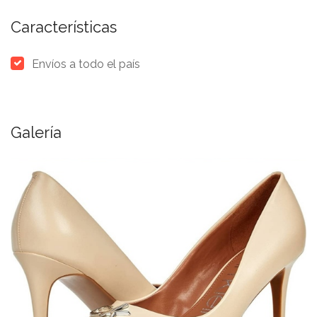
Características
Envíos a todo el país
Galería