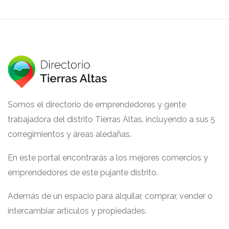
Somos el directorio de emprendedores y gente
trabajadora del distrito Tierras Altas, incluyendo a sus 5
corregimientos y áreas aledañas.
En este portal encontrarás a los mejores comercios y
emprendedores de este pujante distrito.
Además de un espacio para alquilar, comprar, vender o
intercambiar artículos y propiedades.