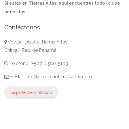
Si estás en Tierras Altas, aquí encuentras todo lo que
necesitas.
Contáctenos
Volcán, Distrito Tierras Altas
Chiriquí, Rep. de Panamá
Teléfono: (+507) 6580-5103
E-Mail: info@directoriotierrasaltas.com
Sé parte del directorio