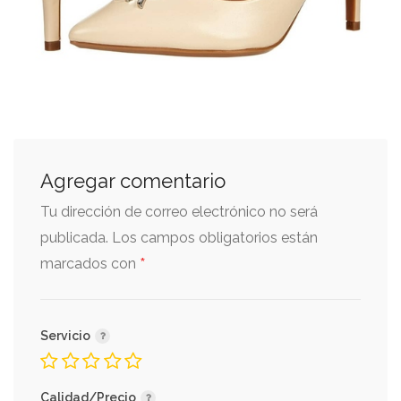
Agregar comentario
Tu dirección de correo electrónico no será
publicada.
Los campos obligatorios están
*
marcados con
Servicio
Calidad/Precio