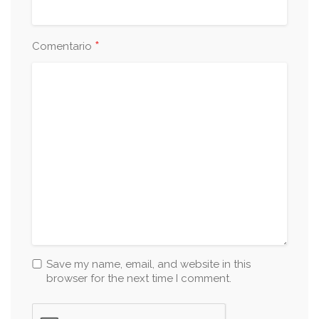
*
Comentario
Save my name, email, and website in this
browser for the next time I comment.