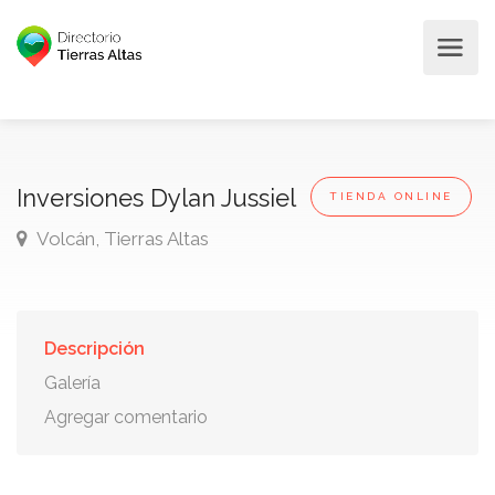
Inversiones Dylan Jussiel
TIENDA ONLINE
Volcán, Tierras Altas
Descripción
Galería
Agregar comentario