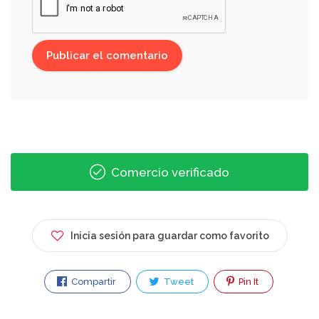
Comercio verificado
Inicia sesión para guardar como favorito
Compartir
Tweet
Pin It