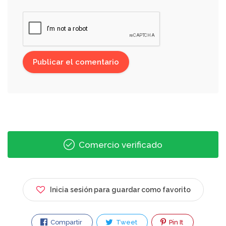
Comercio verificado
Inicia sesión para guardar como favorito
Compartir
Tweet
Pin It