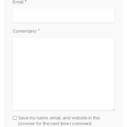
*
Email
*
Comentario
Save my name, email, and website in this
browser for the next time I comment.