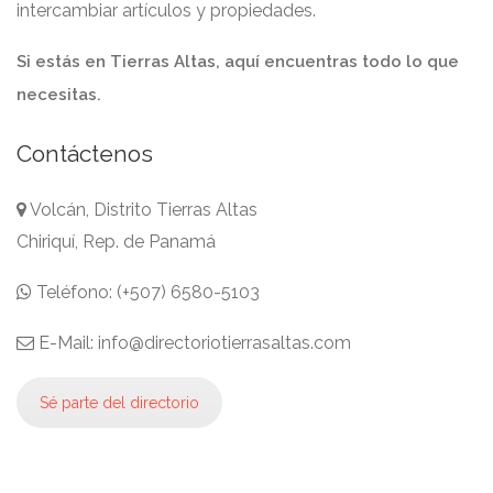
intercambiar artículos y propiedades.
Si estás en Tierras Altas, aquí encuentras todo lo que
necesitas.
Contáctenos
Volcán, Distrito Tierras Altas
Chiriquí, Rep. de Panamá
Teléfono: (+507) 6580-5103
E-Mail: info@directoriotierrasaltas.com
Sé parte del directorio