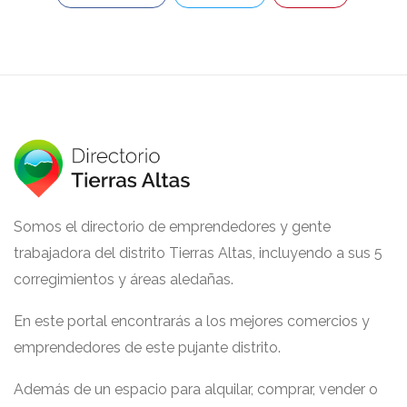
Somos el directorio de emprendedores y gente
trabajadora del distrito Tierras Altas, incluyendo a sus 5
corregimientos y áreas aledañas.
En este portal encontrarás a los mejores comercios y
emprendedores de este pujante distrito.
Además de un espacio para alquilar, comprar, vender o