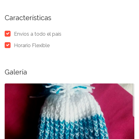
Características
Envíos a todo el país
Horario Flexible
Galería