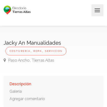
Jacky An Manualidades
,
,
COSTURERÍA
ROPA
SERVICIOS
Paso Ancho, Tierras Altas
Descripción
Galería
Agregar comentario