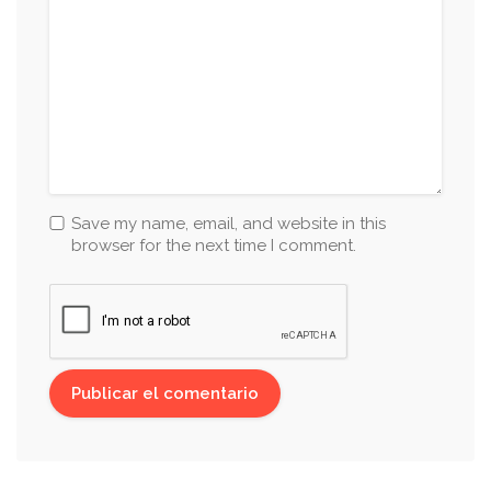
Save my name, email, and website in this
browser for the next time I comment.