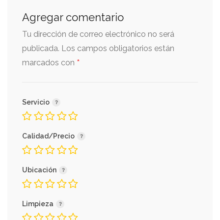
Agregar comentario
Tu dirección de correo electrónico no será
publicada.
Los campos obligatorios están
*
marcados con
Servicio
Calidad/Precio
Ubicación
Limpieza