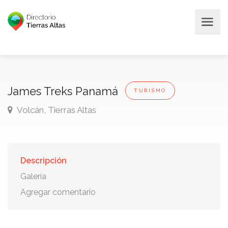
James Treks Panamá
TURISMO
Volcán, Tierras Altas
Descripción
Galería
Agregar comentario