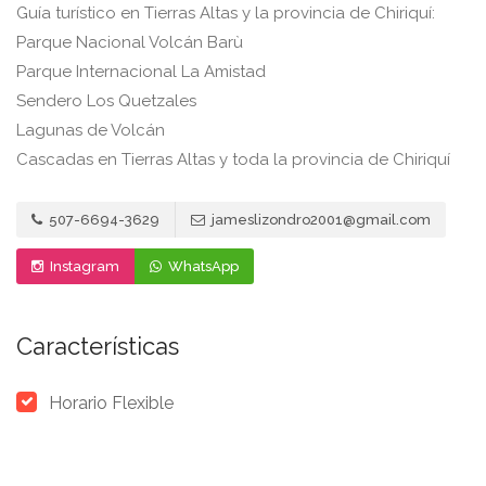
Guía turístico en Tierras Altas y la provincia de Chiriquí:
Parque Nacional Volcán Barù
Parque Internacional La Amistad
Sendero Los Quetzales
Lagunas de Volcán
Cascadas en Tierras Altas y toda la provincia de Chiriquí
507-6694-3629
jameslizondro2001@gmail.com
Instagram
WhatsApp
Características
Horario Flexible