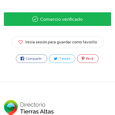
Comercio verificado
Inicia sesión para guardar como favorito
Compartir
Tweet
Pin It