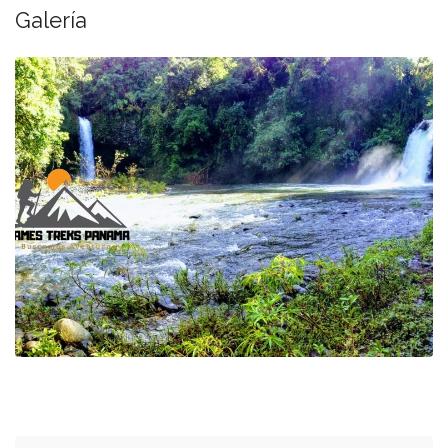
Galería