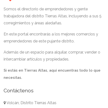
Somos el directorio de emprendedores y gente
trabajadora del distrito Tierras Altas, incluyendo a sus 5
corregimientos y áreas aledañas.
En este portal encontrarás a los mejores comercios y
emprendedores de este pujante distrito.
Además de un espacio para alquilar, comprar, vender o
intercambiar artículos y propiedades.
Si estás en Tierras Altas, aquí encuentras todo lo que
necesitas.
Contáctenos
Volcán, Distrito Tierras Altas