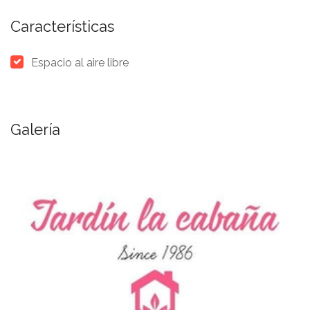
Características
Espacio al aire libre
Galería