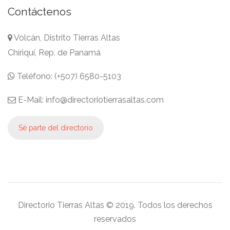
Contáctenos
Volcán, Distrito Tierras Altas
Chiriquí, Rep. de Panamá
Teléfono: (+507) 6580-5103
E-Mail: info@directoriotierrasaltas.com
Sé parte del directorio
Directorio Tierras Altas © 2019. Todos los derechos
reservados