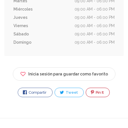
Martes
09:00 AM - 06:00 PM
Miércoles
09:00 AM - 06:00 PM
Jueves
09:00 AM - 06:00 PM
Viernes
09:00 AM - 06:00 PM
Sábado
09:00 AM - 06:00 PM
Domingo
09:00 AM - 06:00 PM
Inicia sesión para guardar como favorito
Compartir
Tweet
Pin It