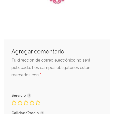
Agregar comentario
Tu dirección de correo electrónico no será
publicada.
Los campos obligatorios están
*
marcados con
Servicio
Calidad/Precio