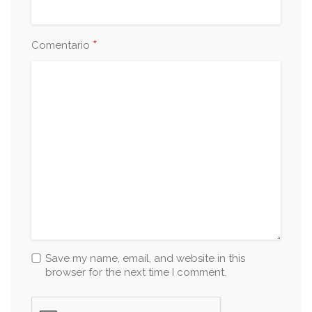
*
Comentario
Save my name, email, and website in this
browser for the next time I comment.