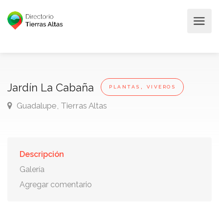
,
Jardín La Cabaña
PLANTAS
VIVEROS
Guadalupe, Tierras Altas
Descripción
Galería
Agregar comentario