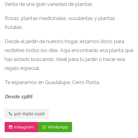
Venta de una gran variedad de plantas.
Rosas, plantas medicinales, suculentas y plantas
frutales.
Desde el jardín de nuestro hogar, estamos listos para
recibirles todos los días. Aquí encontrarás esa planta que
has estado buscando. Ideal para tu jardín o hacer ese
regalo especial.
Te esperamos en Guadalupe, Cerro Punta.
Desde 1986
507-6962-2426
Instagram
WhatsApp