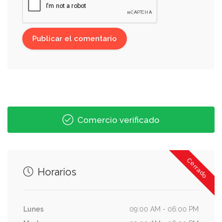
Comercio verificado
Cerrado
Horarios
Lunes
09:00 AM - 06:00 PM