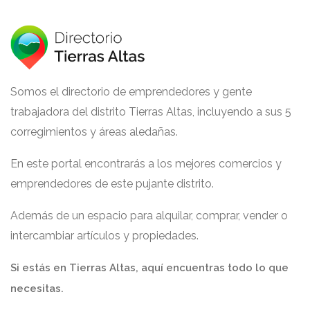
Somos el directorio de emprendedores y gente
trabajadora del distrito Tierras Altas, incluyendo a sus 5
corregimientos y áreas aledañas.
En este portal encontrarás a los mejores comercios y
emprendedores de este pujante distrito.
Además de un espacio para alquilar, comprar, vender o
intercambiar artículos y propiedades.
Si estás en Tierras Altas, aquí encuentras todo lo que
necesitas.