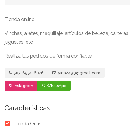
Tienda online
Vinchas, aretes, maquillaje, artículos de belleza, carteras,
juguetes, etc.
Realiza tus pedidos de forma confiable
507-6551-6076
yina2499@gmail.com
Instagram
WhatsApp
Características
Tienda Online