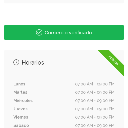
Comercio verificado
Abierto
Horarios
Lunes
07:00 AM - 09:00 PM
Martes
07:00 AM - 09:00 PM
Miércoles
07:00 AM - 09:00 PM
Jueves
07:00 AM - 09:00 PM
Viernes
07:00 AM - 09:00 PM
Sábado
07:00 AM - 09:00 PM