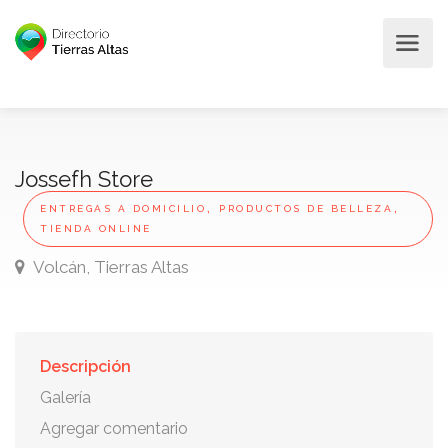
Jossefh Store
,
,
ENTREGAS A DOMICILIO
PRODUCTOS DE BELLEZA
TIENDA ONLINE
Volcán, Tierras Altas
Descripción
Galería
Agregar comentario