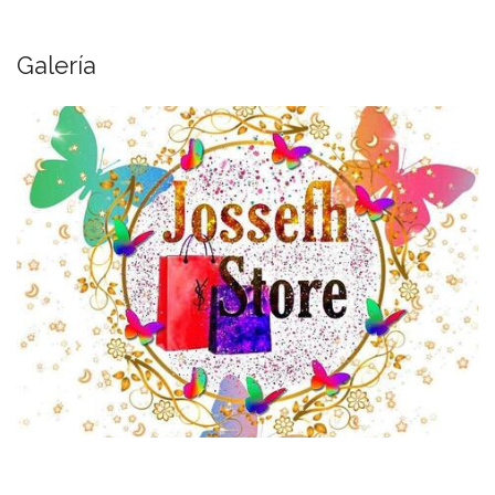
Galería