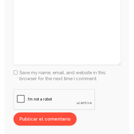
Save my name, email, and website in this
browser for the next time I comment.