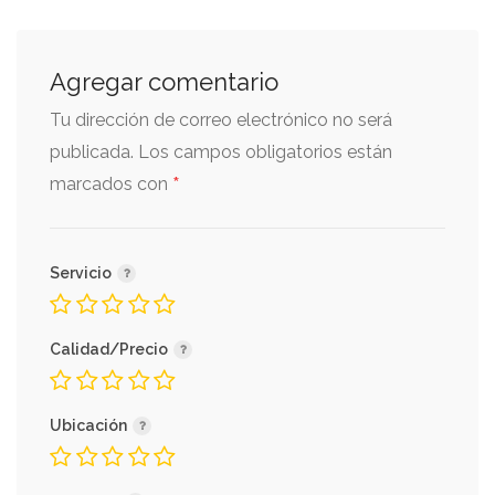
Agregar comentario
Tu dirección de correo electrónico no será
publicada.
Los campos obligatorios están
*
marcados con
Servicio
Calidad/Precio
Ubicación