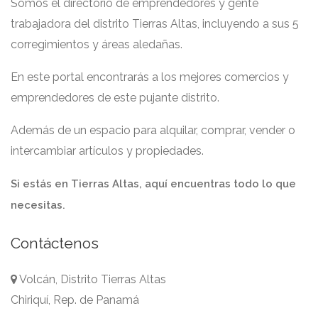
Somos el directorio de emprendedores y gente
trabajadora del distrito Tierras Altas, incluyendo a sus 5
corregimientos y áreas aledañas.
En este portal encontrarás a los mejores comercios y
emprendedores de este pujante distrito.
Además de un espacio para alquilar, comprar, vender o
intercambiar artículos y propiedades.
Si estás en Tierras Altas, aquí encuentras todo lo que
necesitas.
Contáctenos
Volcán, Distrito Tierras Altas
Chiriquí, Rep. de Panamá