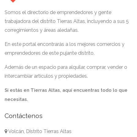
Somos el directorio de emprendedores y gente
trabajadora del distrito Tierras Altas, incluyendo a sus 5
corregimientos y áreas aledañas.
En este portal encontrarás a los mejores comercios y
emprendedores de este pujante distrito.
Además de un espacio para alquilar, comprar, vender o
intercambiar artículos y propiedades.
Si estás en Tierras Altas, aquí encuentras todo lo que
necesitas.
Contáctenos
Volcán, Distrito Tierras Altas