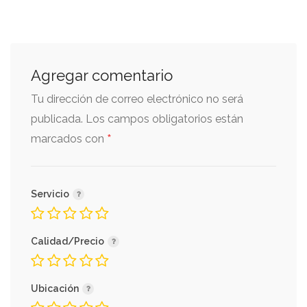
Agregar comentario
Tu dirección de correo electrónico no será
publicada.
Los campos obligatorios están
*
marcados con
Servicio
Calidad/Precio
Ubicación