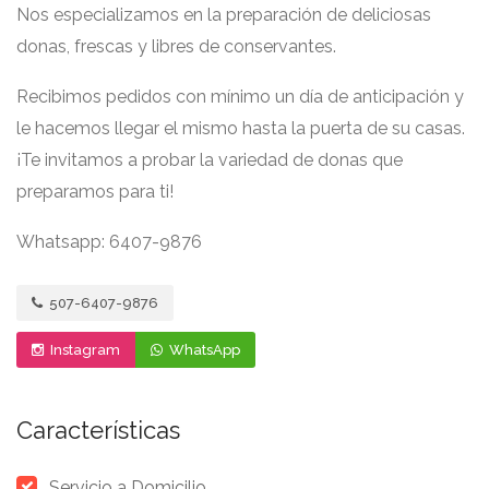
Nos especializamos en la preparación de deliciosas
donas, frescas y libres de conservantes.
Recibimos pedidos con mínimo un día de anticipación y
le hacemos llegar el mismo hasta la puerta de su casas.
¡Te invitamos a probar la variedad de donas que
preparamos para ti!
Whatsapp: 6407-9876
507-6407-9876
Instagram
WhatsApp
Características
Servicio a Domicilio