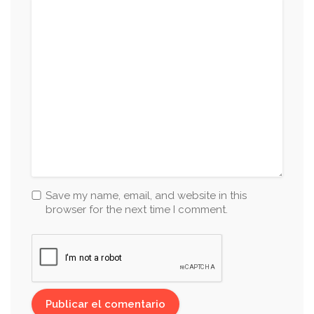
Save my name, email, and website in this
browser for the next time I comment.