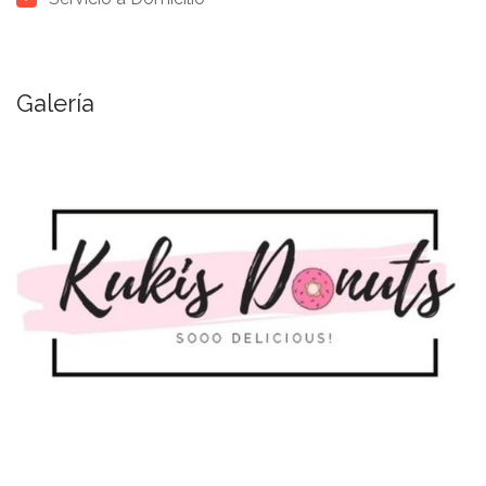
Galería