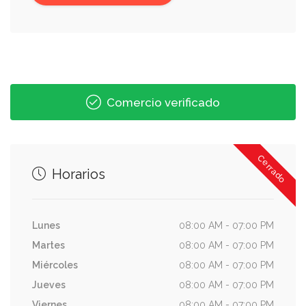
Comercio verificado
Cerrado
Horarios
Lunes
08:00 AM - 07:00 PM
Martes
08:00 AM - 07:00 PM
Miércoles
08:00 AM - 07:00 PM
Jueves
08:00 AM - 07:00 PM
Viernes
08:00 AM - 07:00 PM