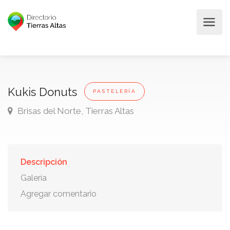
Kukis Donuts
PASTELERÍA
Brisas del Norte, Tierras Altas
Descripción
Galería
Agregar comentario