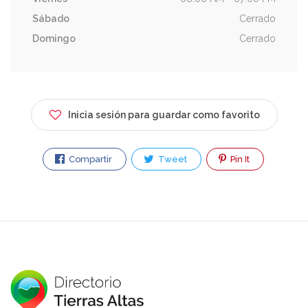
Sábado
Cerrado
Domingo
Cerrado
Inicia sesión para guardar como favorito
Compartir
Tweet
Pin It