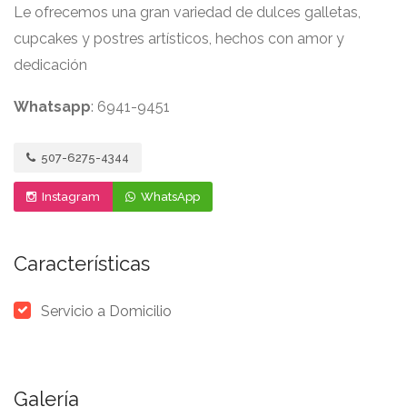
Le ofrecemos una gran variedad de dulces galletas,
cupcakes y postres artísticos, hechos con amor y
dedicación
Whatsapp
: 6941-9451
507-6275-4344
Instagram
WhatsApp
Características
Servicio a Domicilio
Galería