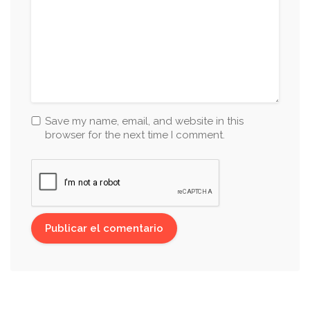
Save my name, email, and website in this
browser for the next time I comment.