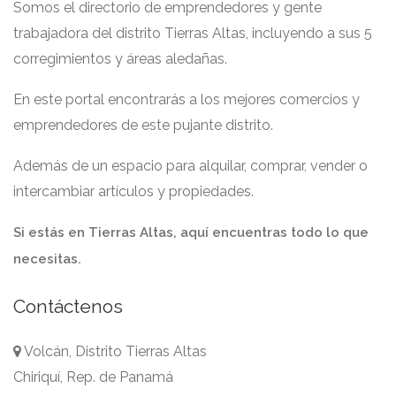
Somos el directorio de emprendedores y gente
trabajadora del distrito Tierras Altas, incluyendo a sus 5
corregimientos y áreas aledañas.
En este portal encontrarás a los mejores comercios y
emprendedores de este pujante distrito.
Además de un espacio para alquilar, comprar, vender o
intercambiar artículos y propiedades.
Si estás en Tierras Altas, aquí encuentras todo lo que
necesitas.
Contáctenos
Volcán, Distrito Tierras Altas
Chiriquí, Rep. de Panamá