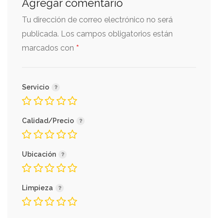
Agregar comentario
Tu dirección de correo electrónico no será
publicada.
Los campos obligatorios están
*
marcados con
Servicio
Calidad/Precio
Ubicación
Limpieza