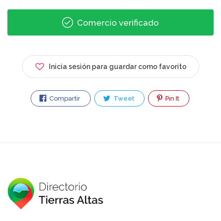
Comercio verificado
Inicia sesión para guardar como favorito
Compartir
Tweet
Pin It