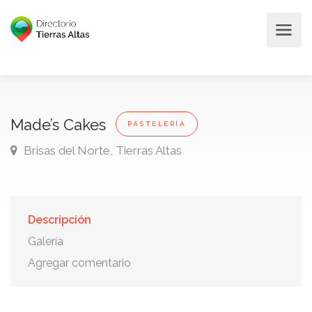
Made’s Cakes
PASTELERÍA
Brisas del Norte, Tierras Altas
Descripción
Galería
Agregar comentario